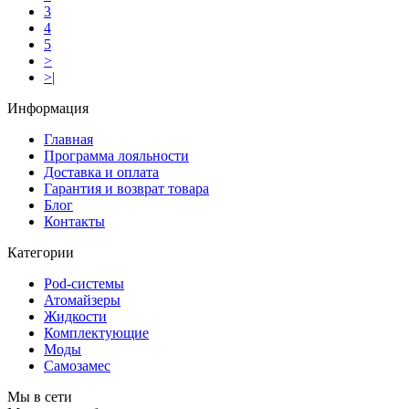
3
4
5
>
>|
Информация
Главная
Программа лояльности
Доставка и оплата
Гарантия и возврат товара
Блог
Контакты
Категории
Pod-системы
Атомайзеры
Жидкости
Комплектующие
Моды
Самозамес
Мы в сети