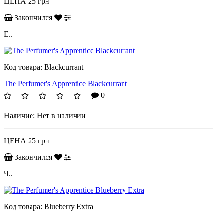
ЦЕНА
25 грн
Закончился
Е..
Код товара:
Blackcurrant
The Perfumer's Apprentice Blackcurrant
0
Наличие:
Нет в наличии
ЦЕНА
25 грн
Закончился
Ч..
Код товара:
Blueberry Extra