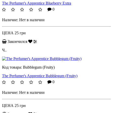
The Perfumer's Apprentice Blueberry Extra
0
Наличие:
Нет в наличии
ЦЕНА
25 грн
Закончился
Ч..
Код товара:
Bubblegum (Fruity)
The Perfumer's Apprentice Bubblegum (Fruity)
0
Наличие:
Нет в наличии
ЦЕНА
25 грн