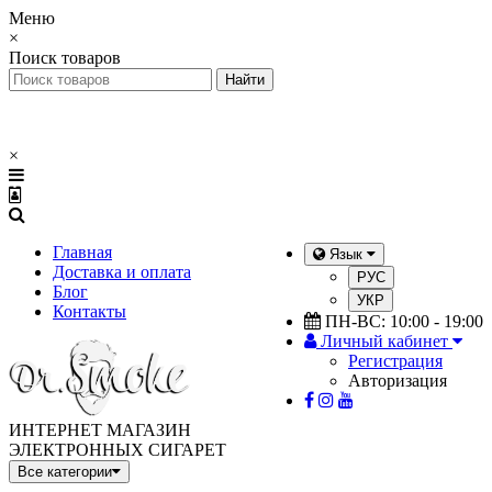
Меню
×
Поиск товаров
×
Главная
Язык
Доставка и оплата
РУС
Блог
УКР
Контакты
ПН-ВС: 10:00 - 19:00
Личный кабинет
Регистрация
Авторизация
ИНТЕРНЕТ МАГАЗИН
ЭЛЕКТРОННЫХ СИГАРЕТ
Все категории