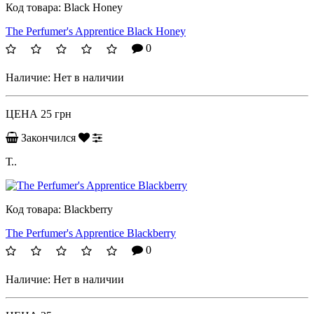
Код товара:
Black Honey
The Perfumer's Apprentice Black Honey
0
Наличие:
Нет в наличии
ЦЕНА
25 грн
Закончился
Т..
Код товара:
Blackberry
The Perfumer's Apprentice Blackberry
0
Наличие:
Нет в наличии