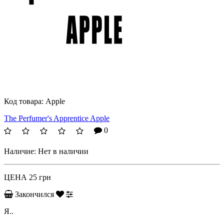
Код товара:
Apple
The Perfumer's Apprentice Apple
0
Наличие:
Нет в наличии
ЦЕНА
25 грн
Закончился
Я..