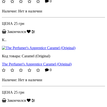
0
Наличие:
Нет в наличии
ЦЕНА
25 грн
Закончился
К..
Код товара:
Caramel (Original)
The Perfumer's Apprentice Caramel (Original)
0
Наличие:
Нет в наличии
ЦЕНА
25 грн
Закончился