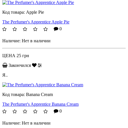
Код товара:
Apple Pie
The Perfumer's Apprentice Apple Pie
0
Наличие:
Нет в наличии
ЦЕНА
25 грн
Закончился
Я..
Код товара:
Banana Cream
The Perfumer's Apprentice Banana Cream
0
Наличие:
Нет в наличии