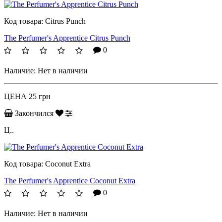
Код товара:
Citrus Punch
The Perfumer's Apprentice Citrus Punch
0
Наличие:
Нет в наличии
ЦЕНА
25 грн
Закончился
Ц..
Код товара:
Coconut Extra
The Perfumer's Apprentice Coconut Extra
0
Наличие:
Нет в наличии