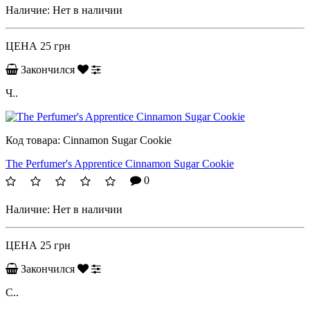
Наличие:
Нет в наличии
ЦЕНА
25 грн
Закончился
Ч..
Код товара:
Cinnamon Sugar Cookie
The Perfumer's Apprentice Cinnamon Sugar Cookie
0
Наличие:
Нет в наличии
ЦЕНА
25 грн
Закончился
С..