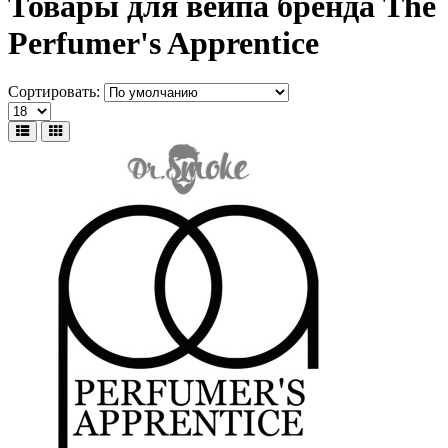
Товары для вейпа бренда The
Perfumer's Apprentice
Сортировать: