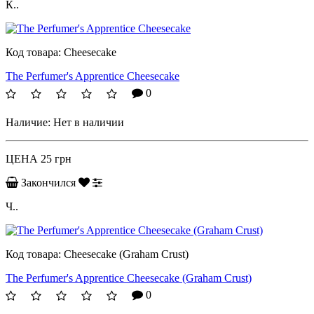
К..
Код товара:
Cheesecake
The Perfumer's Apprentice Cheesecake
0
Наличие:
Нет в наличии
ЦЕНА
25 грн
Закончился
Ч..
Код товара:
Cheesecake (Graham Crust)
The Perfumer's Apprentice Cheesecake (Graham Crust)
0