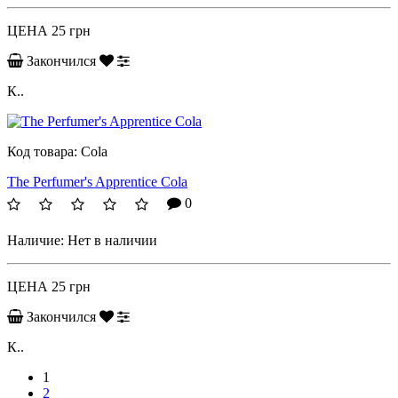
ЦЕНА
25 грн
Закончился
К..
Код товара:
Cola
The Perfumer's Apprentice Cola
0
Наличие:
Нет в наличии
ЦЕНА
25 грн
Закончился
К..
1
2