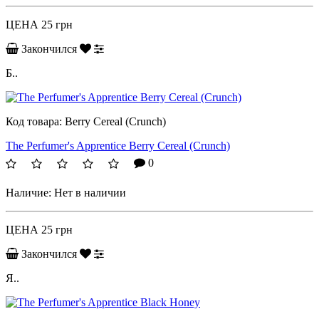
ЦЕНА
25 грн
Закончился
Б..
Код товара:
Berry Cereal (Crunch)
The Perfumer's Apprentice Berry Cereal (Crunch)
0
Наличие:
Нет в наличии
ЦЕНА
25 грн
Закончился
Я..