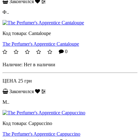
Закончился
Ф..
Код товара:
Cantaloupe
The Perfumer's Apprentice Cantaloupe
0
Наличие:
Нет в наличии
ЦЕНА
25 грн
Закончился
М..
Код товара:
Cappuccino
The Perfumer's Apprentice Cappuccino