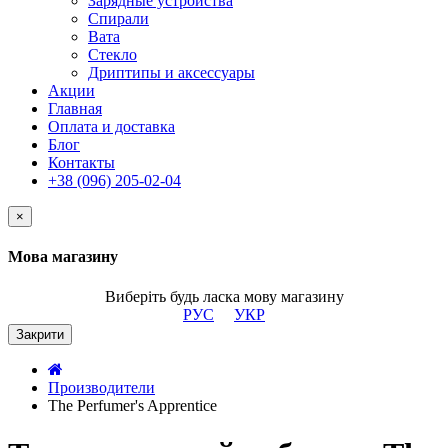
Зарядные устройства
Спирали
Вата
Стекло
Дриптипы и аксессуары
Акции
Главная
Оплата и доставка
Блог
Контакты
+38 (096) 205-02-04
×
Мова магазину
Виберіть будь ласка мову магазину
РУС
УКР
Закрити
Производители
The Perfumer's Apprentice