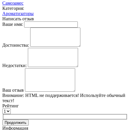
Самозамес
Категория:
Ароматизаторы
Написать отзыв
Ваше имя:
Достоинства:
Недостатки:
Ваш отзыв
Внимание:
HTML не поддерживается! Используйте обычный
текст!
Рейтинг
Продолжить
Информация