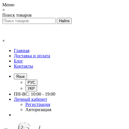
Меню
×
Поиск товаров
×
Главная
Доставка и оплата
Блог
Контакты
Язык
РУС
УКР
ПН-ВС: 10:00 - 19:00
Личный кабинет
Регистрация
Авторизация