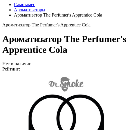
Самозамес
Ароматизаторы
Ароматизатор The Perfumer's Apprentice Cola
Ароматизатор The Perfumer's Apprentice Cola
Ароматизатор The Perfumer's
Apprentice Cola
Нет в наличии
Рейтинг: