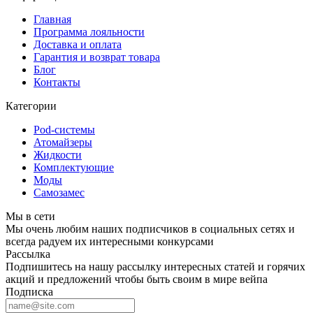
Главная
Программа лояльности
Доставка и оплата
Гарантия и возврат товара
Блог
Контакты
Категории
Pod-системы
Атомайзеры
Жидкости
Комплектующие
Моды
Самозамес
Мы в сети
Мы очень любим наших подписчиков в социальных сетях и
всегда радуем их интересными конкурсами
Рассылка
Подпишитесь на нашу рассылку интересных статей и горячих
акций и предложений чтобы быть своим в мире вейпа
Подписка