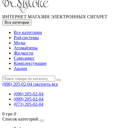
ИНТЕРНЕТ МАГАЗИН ЭЛЕКТРОННЫХ СИГАРЕТ
Все категории
Все категории
Pod-системы
Моды
Атомайзеры
Жидкости
Самозамес
Комплектующие
Акции
(096) 205-02-04
смотреть все
(096) 205-02-04
(099) 205-02-04
(073) 205-02-04
0 грн
0
Список категорий