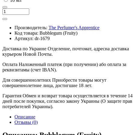
10 мл
Производитель:
The Perfumer's Apprentice
Код товара:
Bubblegum (Fruity)
Артикул:
dr-1679
Доставка по Украине
Отделение, почтомат, адресна доставка
курьером Новой Почты.
Оплата
Наложенный платеж (при получении) або оплата за
реквизитамы (счет IBAN).
Для совершеннолетних
Приобрести товары могут
совершеннолетние лица, достигшие 18 лет.
Гарантия
Обмен и возврат товара осуществляется в течение 14
дней после покупки, согласно закону Украины (О защите прав
потребителей Украины).
Описание
Отзывы (0)