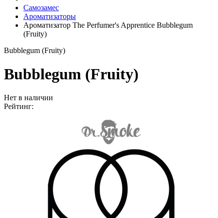
Самозамес
Ароматизаторы
Ароматизатор The Perfumer's Apprentice Bubblegum
(Fruity)
Bubblegum (Fruity)
Bubblegum (Fruity)
Нет в наличии
Рейтинг: