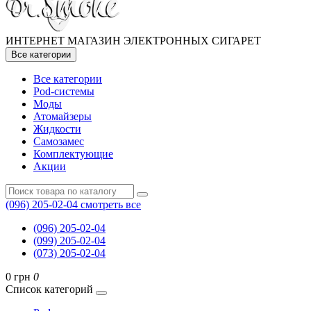
ИНТЕРНЕТ МАГАЗИН ЭЛЕКТРОННЫХ СИГАРЕТ
Все категории
Все категории
Pod-системы
Моды
Атомайзеры
Жидкости
Самозамес
Комплектующие
Акции
(096) 205-02-04
смотреть все
(096) 205-02-04
(099) 205-02-04
(073) 205-02-04
0 грн
0
Список категорий