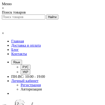
Меню
×
Поиск товаров
×
Главная
Доставка и оплата
Блог
Контакты
Язык
РУС
УКР
ПН-ВС: 10:00 - 19:00
Личный кабинет
Регистрация
Авторизация