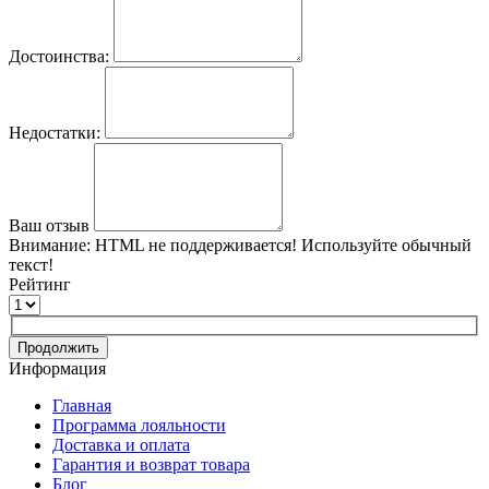
Достоинства:
Недостатки:
Ваш отзыв
Внимание:
HTML не поддерживается! Используйте обычный
текст!
Рейтинг
Продолжить
Информация
Главная
Программа лояльности
Доставка и оплата
Гарантия и возврат товара
Блог