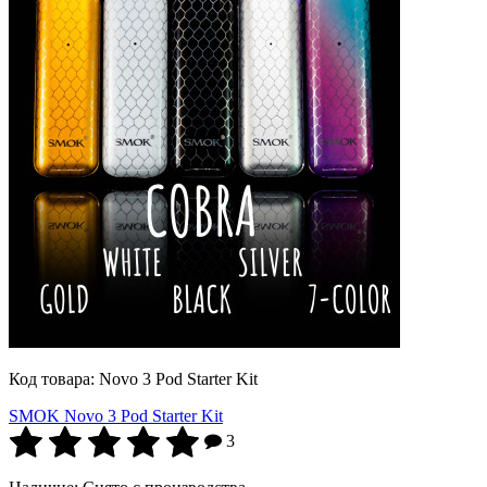
Код товара:
Novo 3 Pod Starter Kit
SMOK Novo 3 Pod Starter Kit
3