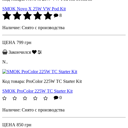
SMOK Novo X 25W VW Pod Kit
8
Наличие:
Снято с производства
ЦЕНА
799 грн
Закончился
N..
Код товара:
ProColor 225W TC Starter Kit
SMOK ProColor 225W TC Starter Kit
0
Наличие:
Снято с производства
ЦЕНА
850 грн