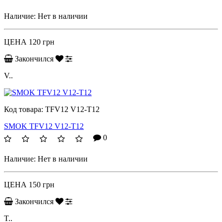
Наличие:
Нет в наличии
ЦЕНА
120 грн
Закончился
V..
Код товара:
TFV12 V12-T12
SMOK TFV12 V12-T12
0
Наличие:
Нет в наличии
ЦЕНА
150 грн
Закончился
T..