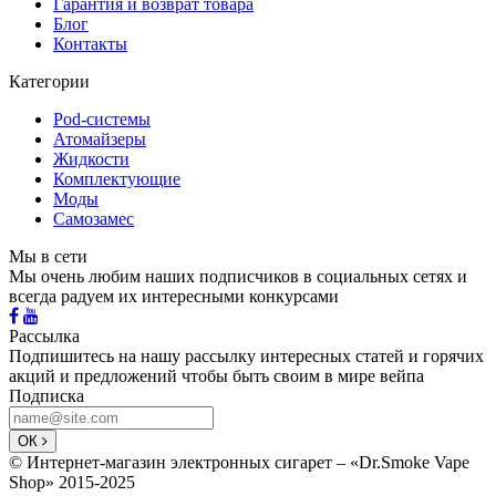
Гарантия и возврат товара
Блог
Контакты
Категории
Pod-системы
Атомайзеры
Жидкости
Комплектующие
Моды
Самозамес
Мы в сети
Мы очень любим наших подписчиков в социальных сетях и
всегда радуем их интересными конкурсами
Рассылка
Подпишитесь на нашу рассылку интересных статей и горячих
акций и предложений чтобы быть своим в мире вейпа
Подписка
ОК
© Интернет-магазин электронных сигарет – «Dr.Smoke Vape
Shop» 2015-2025