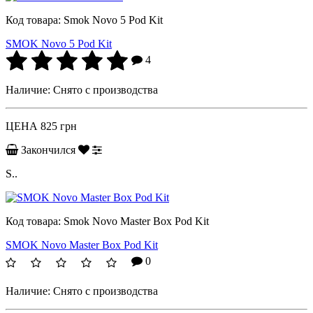
Код товара:
Smok Novo 5 Pod Kit
SMOK Novo 5 Pod Kit
4
Наличие:
Снято с производства
ЦЕНА
825 грн
Закончился
S..
Код товара:
Smok Novo Master Box Pod Kit
SMOK Novo Master Box Pod Kit
0
Наличие:
Снято с производства