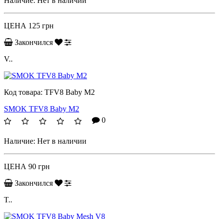
Наличие:
Нет в наличии
ЦЕНА
125 грн
Закончился
V..
Код товара:
TFV8 Baby M2
SMOK TFV8 Baby M2
0
Наличие:
Нет в наличии
ЦЕНА
90 грн
Закончился
T..