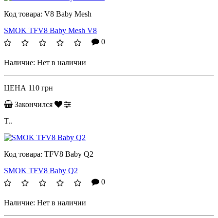
Код товара:
V8 Baby Mesh
SMOK TFV8 Baby Mesh V8
0
Наличие:
Нет в наличии
ЦЕНА
110 грн
Закончился
T..
Код товара:
TFV8 Baby Q2
SMOK TFV8 Baby Q2
0
Наличие:
Нет в наличии