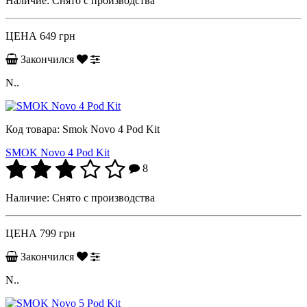
Наличие:
Снято с производства
ЦЕНА
649 грн
Закончился
N..
Код товара:
Smok Novo 4 Pod Kit
SMOK Novo 4 Pod Kit
8
Наличие:
Снято с производства
ЦЕНА
799 грн
Закончился
N..