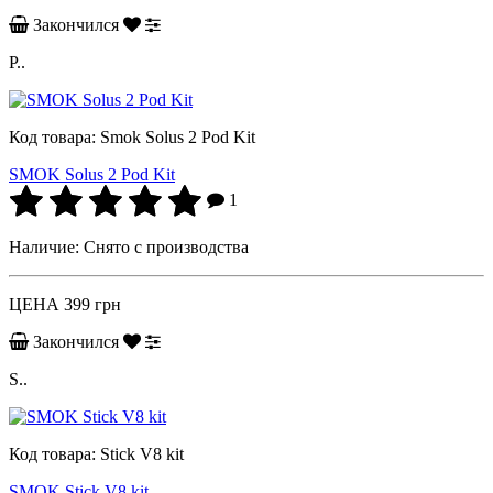
Закончился
P..
Код товара:
Smok Solus 2 Pod Kit
SMOK Solus 2 Pod Kit
1
Наличие:
Снято с производства
ЦЕНА
399 грн
Закончился
S..
Код товара:
Stick V8 kit
SMOK Stick V8 kit