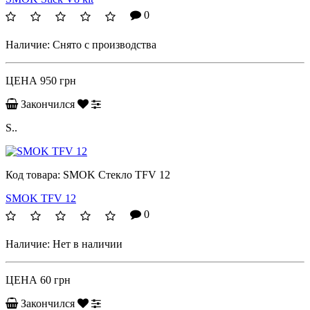
0
Наличие:
Снято с производства
ЦЕНА
950 грн
Закончился
S..
Код товара:
SMOK Стекло TFV 12
SMOK TFV 12
0
Наличие:
Нет в наличии
ЦЕНА
60 грн
Закончился