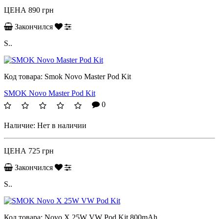
ЦЕНА
890 грн
Закончился
S..
Код товара:
Smok Novo Master Pod Kit
SMOK Novo Master Pod Kit
0
Наличие:
Нет в наличии
ЦЕНА
725 грн
Закончился
S..
Код товара:
Novo X 25W VW Pod Kit 800mAh