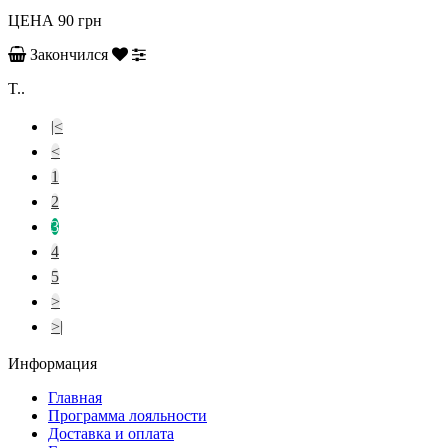
ЦЕНА
90 грн
Закончился
T..
|<
<
1
2
3
4
5
>
>|
Информация
Главная
Программа лояльности
Доставка и оплата