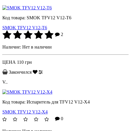
Код товара:
SMOK TFV12 V12-T6
SMOK TFV12 V12-T6
2
Наличие:
Нет в наличии
ЦЕНА
110 грн
Закончился
V..
Код товара:
Испаритель для TFV12 V12-X4
SMOK TFV12 V12-X4
0