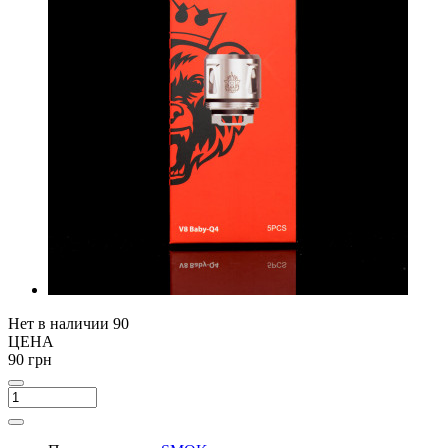
Нет в наличии
90
ЦЕНА
90 грн