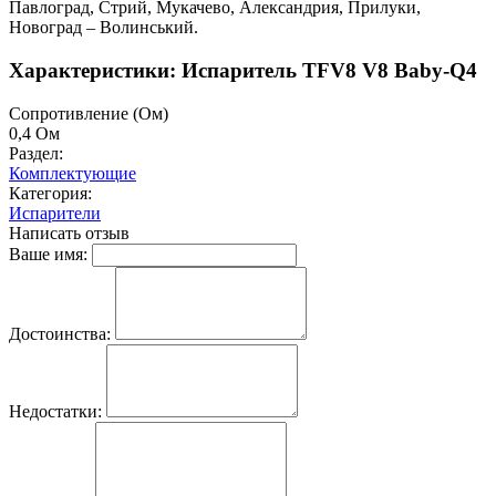
Павлоград, Стрий, Мукачево, Александрия, Прилуки,
Новоград – Волинський.
Характеристики: Испаритель TFV8 V8 Baby-Q4
Cопротивление (Ом)
0,4 Ом
Раздел:
Комплектующие
Категория:
Испарители
Написать отзыв
Ваше имя:
Достоинства:
Недостатки: