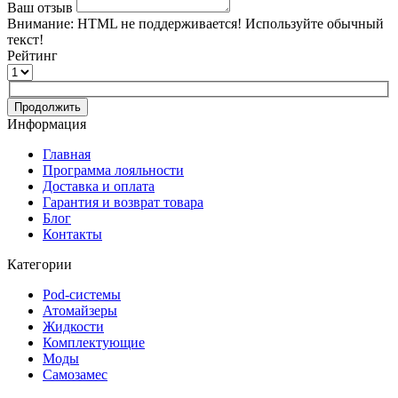
Ваш отзыв
Внимание:
HTML не поддерживается! Используйте обычный
текст!
Рейтинг
Продолжить
Информация
Главная
Программа лояльности
Доставка и оплата
Гарантия и возврат товара
Блог
Контакты
Категории
Pod-системы
Атомайзеры
Жидкости
Комплектующие
Моды
Самозамес