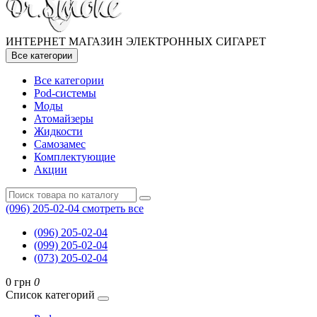
ИНТЕРНЕТ МАГАЗИН ЭЛЕКТРОННЫХ СИГАРЕТ
Все категории
Все категории
Pod-системы
Моды
Атомайзеры
Жидкости
Самозамес
Комплектующие
Акции
(096) 205-02-04
смотреть все
(096) 205-02-04
(099) 205-02-04
(073) 205-02-04
0 грн
0
Список категорий