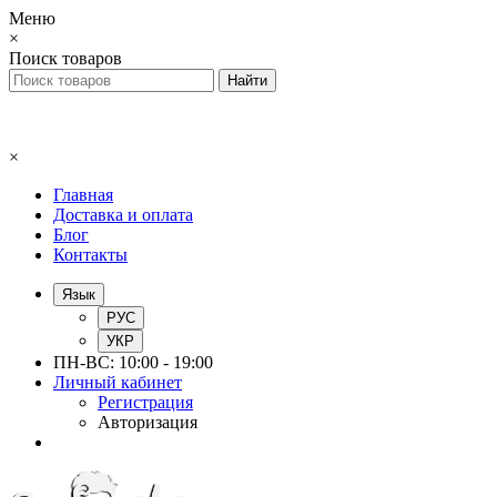
Меню
×
Поиск товаров
×
Главная
Доставка и оплата
Блог
Контакты
Язык
РУС
УКР
ПН-ВС: 10:00 - 19:00
Личный кабинет
Регистрация
Авторизация