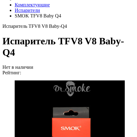
Комплектующие
Испарители
SMOK TFV8 Baby Q4
Испаритель TFV8 V8 Baby-Q4
Испаритель TFV8 V8 Baby-
Q4
Нет в наличии
Рейтинг: