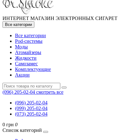
ИНТЕРНЕТ МАГАЗИН ЭЛЕКТРОННЫХ СИГАРЕТ
Все категории
Все категории
Pod-системы
Моды
Атомайзеры
Жидкости
Самозамес
Комплектующие
Акции
(096) 205-02-04
смотреть все
(096) 205-02-04
(099) 205-02-04
(073) 205-02-04
0 грн
0
Список категорий