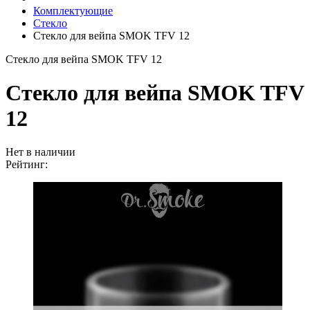
Комплектующие
Стекло
Стекло для вейпа SMOK TFV 12
Стекло для вейпа SMOK TFV 12
Стекло для вейпа SMOK TFV
12
Нет в наличии
Рейтинг: