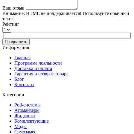
Ваш отзыв
Внимание:
HTML не поддерживается! Используйте обычный
текст!
Рейтинг
Продолжить
Информация
Главная
Программа лояльности
Доставка и оплата
Гарантия и возврат товара
Блог
Контакты
Категории
Pod-системы
Атомайзеры
Жидкости
Комплектующие
Моды
Самозамес