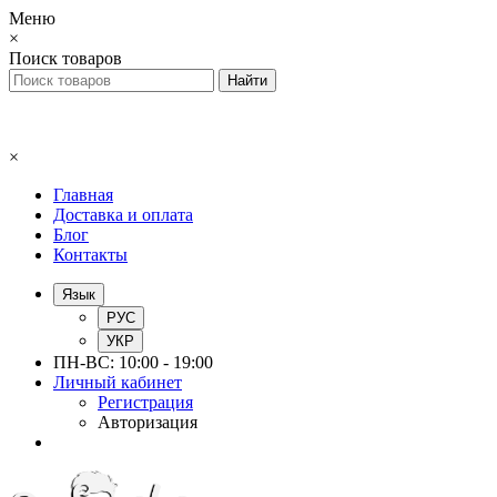
Меню
×
Поиск товаров
×
Главная
Доставка и оплата
Блог
Контакты
Язык
РУС
УКР
ПН-ВС: 10:00 - 19:00
Личный кабинет
Регистрация
Авторизация