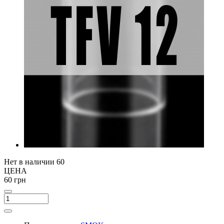
Нет в наличии
60
ЦЕНА
60 грн