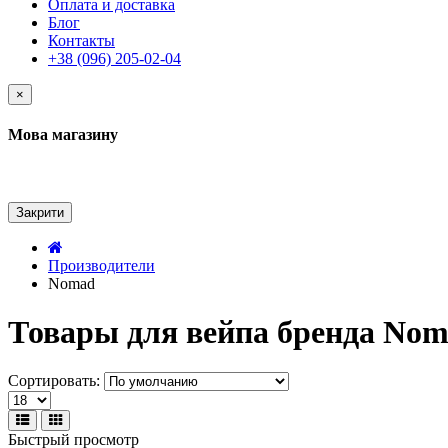
Оплата и доставка
Блог
Контакты
+38 (096) 205-02-04
×
Мова магазину
Закрити
Производители
Nomad
Товары для вейпа бренда No
Сортировать:
Быстрый просмотр