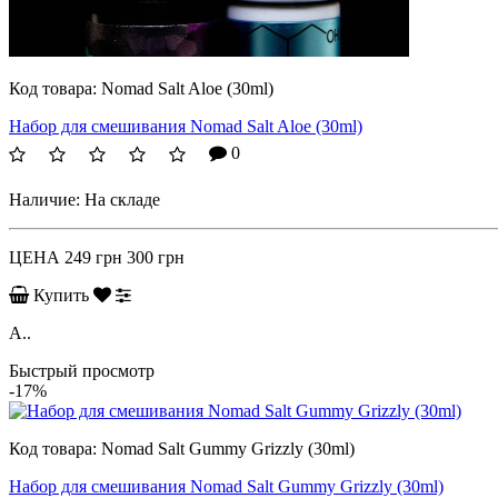
Код товара:
Nomad Salt Aloe (30ml)
Набор для смешивания Nomad Salt Aloe (30ml)
0
Наличие:
На складе
ЦЕНА
249 грн
300 грн
Купить
A..
Быстрый просмотр
-17%
Код товара:
Nomad Salt Gummy Grizzly (30ml)
Набор для смешивания Nomad Salt Gummy Grizzly (30ml)