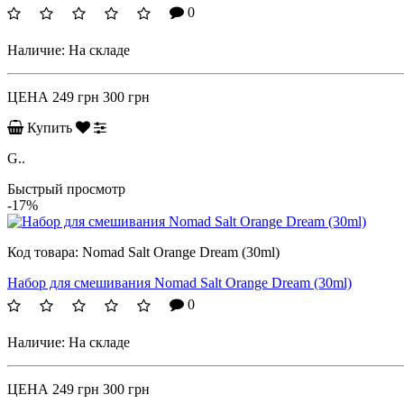
0
Наличие:
На складе
ЦЕНА
249 грн
300 грн
Купить
G..
Быстрый просмотр
-17%
Код товара:
Nomad Salt Orange Dream (30ml)
Набор для смешивания Nomad Salt Orange Dream (30ml)
0
Наличие:
На складе
ЦЕНА
249 грн
300 грн