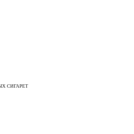
ЫХ СИГАРЕТ