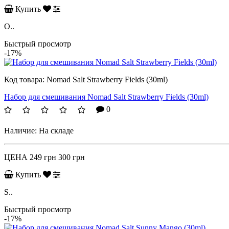
Купить
O..
Быстрый просмотр
-17%
Код товара:
Nomad Salt Strawberry Fields (30ml)
Набор для смешивания Nomad Salt Strawberry Fields (30ml)
0
Наличие:
На складе
ЦЕНА
249 грн
300 грн
Купить
S..
Быстрый просмотр
-17%