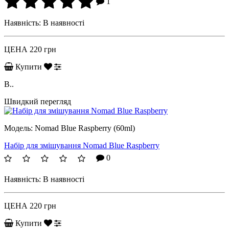
1
Наявність:
В наявності
ЦЕНА
220 грн
Купити
B..
Швидкий перегляд
Модель:
Nomad Blue Raspberry (60ml)
Набір для змішування Nomad Blue Raspberry
0
Наявність:
В наявності
ЦЕНА
220 грн
Купити