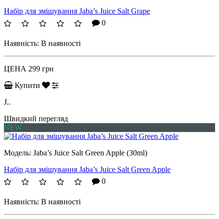
Набір для змішування Jaba’s Juice Salt Grape
0
Наявність:
В наявності
ЦЕНА
299 грн
Купити
J..
Швидкий перегляд
NEW
Модель:
Jaba’s Juice Salt Green Apple (30ml)
Набір для змішування Jaba’s Juice Salt Green Apple
0
Наявність:
В наявності