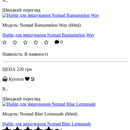
A..
Швидкий перегляд
Модель:
Nomad Bannamelon Way (60ml)
Набір для змішування Nomad Bannamelon Way
0
Наявність:
В наявності
ЦЕНА
220 грн
Купити
B..
Швидкий перегляд
Модель:
Nomad Blue Lemonade (60ml)
Набір для змішування Nomad Blue Lemonade