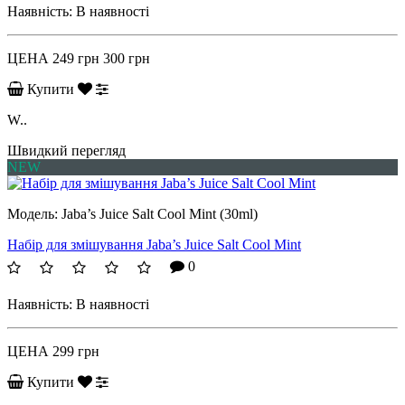
Наявність:
В наявності
ЦЕНА
249 грн
300 грн
Купити
W..
Швидкий перегляд
NEW
Модель:
Jaba’s Juice Salt Cool Mint (30ml)
Набір для змішування Jaba’s Juice Salt Cool Mint
0
Наявність:
В наявності
ЦЕНА
299 грн
Купити