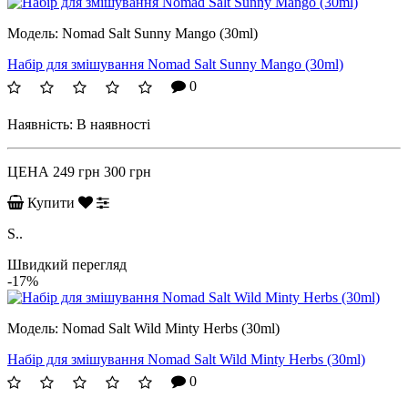
Модель:
Nomad Salt Sunny Mango (30ml)
Набір для змішування Nomad Salt Sunny Mango (30ml)
0
Наявність:
В наявності
ЦЕНА
249 грн
300 грн
Купити
S..
Швидкий перегляд
-17%
Модель:
Nomad Salt Wild Minty Herbs (30ml)
Набір для змішування Nomad Salt Wild Minty Herbs (30ml)
0