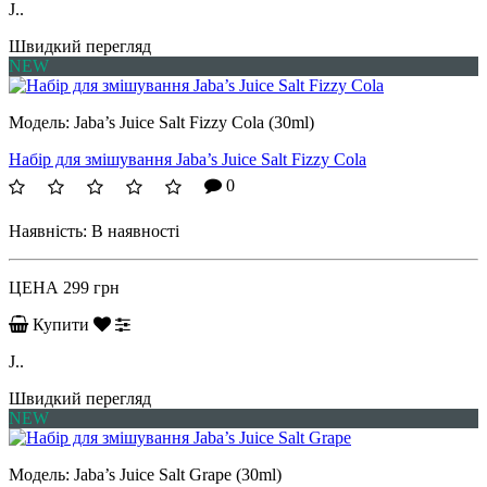
J..
Швидкий перегляд
NEW
Модель:
Jaba’s Juice Salt Fizzy Cola (30ml)
Набір для змішування Jaba’s Juice Salt Fizzy Cola
0
Наявність:
В наявності
ЦЕНА
299 грн
Купити
J..
Швидкий перегляд
NEW
Модель:
Jaba’s Juice Salt Grape (30ml)