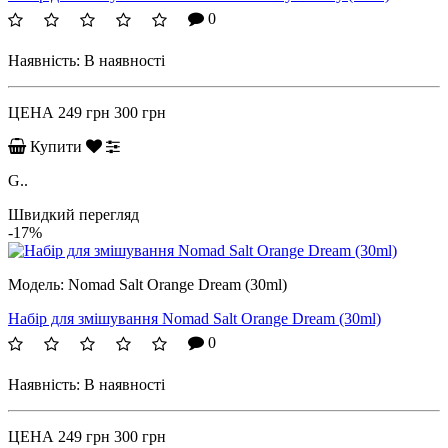
0
Наявність:
В наявності
ЦЕНА
249 грн
300 грн
Купити
G..
Швидкий перегляд
-17%
Модель:
Nomad Salt Orange Dream (30ml)
Набір для змішування Nomad Salt Orange Dream (30ml)
0
Наявність:
В наявності
ЦЕНА
249 грн
300 грн