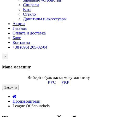
Зарядные устройства
Спирали
Вата
Стекло
Дриптипы и аксессуары
Акции
Главная
Оплата и доставка
Блог
Контакты
+38 (096) 205-02-04
×
Мова магазину
Виберіть будь ласка мову магазину
РУС
УКР
Закрити
Производители
League Of Scoundrels