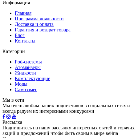
Информация
Главная
Программа лояльности
Доставка и оплата
Гарантия и возврат товара
Блог
Контакты
Категории
Pod-системы
Атомайзеры
Жидкости
Комплектующие
Моды
Самозамес
Мы в сети
Мы очень любим наших подписчиков в социальных сетях и
всегда радуем их интересными конкурсами
Рассылка
Подпишитесь на нашу рассылку интересных статей и горячих
акций и предложений чтобы быть своим в мире вейпа