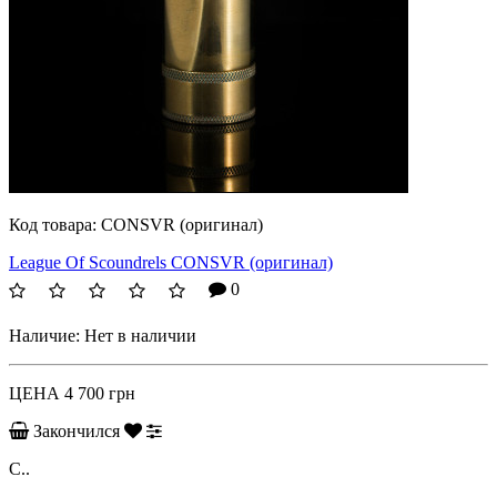
Код товара:
CONSVR (оригинал)
League Of Scoundrels CONSVR (оригинал)
0
Наличие:
Нет в наличии
ЦЕНА
4 700 грн
Закончился
C..