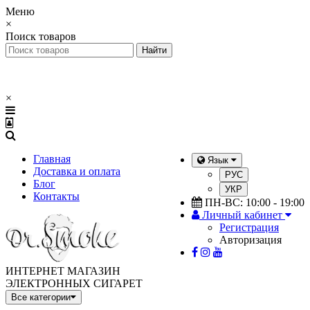
Меню
×
Поиск товаров
×
Главная
Язык
Доставка и оплата
РУС
Блог
УКР
Контакты
ПН-ВС: 10:00 - 19:00
Личный кабинет
Регистрация
Авторизация
ИНТЕРНЕТ МАГАЗИН
ЭЛЕКТРОННЫХ СИГАРЕТ
Все категории