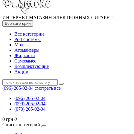
ИНТЕРНЕТ МАГАЗИН ЭЛЕКТРОННЫХ СИГАРЕТ
Все категории
Все категории
Pod-системы
Моды
Атомайзеры
Жидкости
Самозамес
Комплектующие
Акции
(096) 205-02-04
смотреть все
(096) 205-02-04
(099) 205-02-04
(073) 205-02-04
0 грн
0
Список категорий