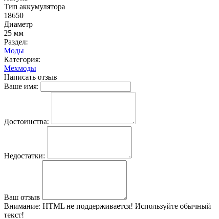
Тип аккумулятора
18650
Диаметр
25 мм
Раздел:
Моды
Категория:
Мехмоды
Написать отзыв
Ваше имя:
Достоинства:
Недостатки:
Ваш отзыв
Внимание:
HTML не поддерживается! Используйте обычный
текст!