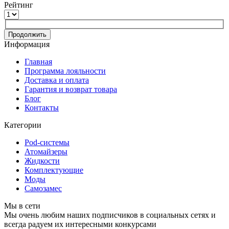
Рейтинг
Продолжить
Информация
Главная
Программа лояльности
Доставка и оплата
Гарантия и возврат товара
Блог
Контакты
Категории
Pod-системы
Атомайзеры
Жидкости
Комплектующие
Моды
Самозамес
Мы в сети
Мы очень любим наших подписчиков в социальных сетях и
всегда радуем их интересными конкурсами