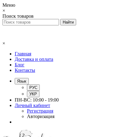
Меню
×
Поиск товаров
×
Главная
Доставка и оплата
Блог
Контакты
Язык
РУС
УКР
ПН-ВС: 10:00 - 19:00
Личный кабинет
Регистрация
Авторизация