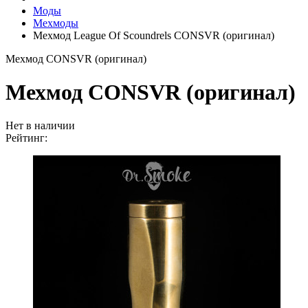
Моды
Мехмоды
Мехмод League Of Scoundrels CONSVR (оригинал)
Мехмод CONSVR (оригинал)
Мехмод CONSVR (оригинал)
Нет в наличии
Рейтинг: