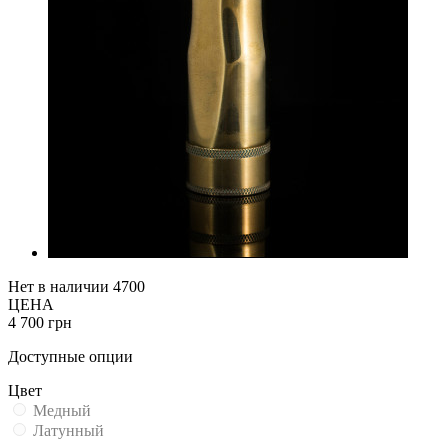
Нет в наличии
4700
ЦЕНА
4 700 грн
Доступные опции
Цвет
Медный
Латунный