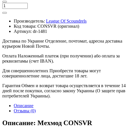
Производитель:
League Of Scoundrels
Код товара:
CONSVR (оригинал)
Артикул:
dr-1481
Доставка по Украине
Отделение, почтомат, адресна доставка
курьером Новой Почты.
Оплата
Наложенный платеж (при получении) або оплата за
реквизитамы (счет IBAN).
Для совершеннолетних
Приобрести товары могут
совершеннолетние лица, достигшие 18 лет.
Гарантия
Обмен и возврат товара осуществляется в течение 14
дней после покупки, согласно закону Украины (О защите прав
потребителей Украины).
Описание
Отзывы (0)
Описание: Мехмод CONSVR