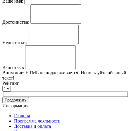
Ваше имя:
Достоинства:
Недостатки:
Ваш отзыв
Внимание:
HTML не поддерживается! Используйте обычный
текст!
Рейтинг
Продолжить
Информация
Главная
Программа лояльности
Доставка и оплата