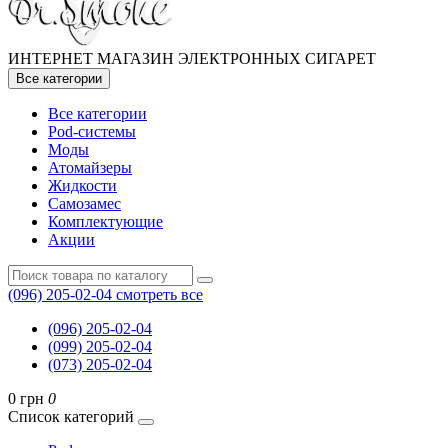
ИНТЕРНЕТ МАГАЗИН ЭЛЕКТРОННЫХ СИГАРЕТ
Все категории
Все категории
Pod-системы
Моды
Атомайзеры
Жидкости
Самозамес
Комплектующие
Акции
(096) 205-02-04
смотреть все
(096) 205-02-04
(099) 205-02-04
(073) 205-02-04
0 грн
0
Список категорий