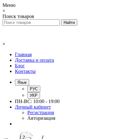
Меню
×
Поиск товаров
×
Главная
Доставка и оплата
Блог
Контакты
Язык
РУС
УКР
ПН-ВС: 10:00 - 19:00
Личный кабинет
Регистрация
Авторизация