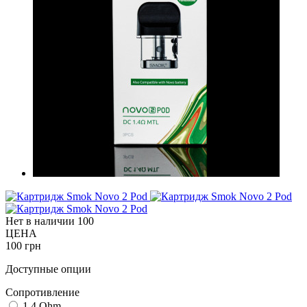
Нет в наличии
100
ЦЕНА
100 грн
Доступные опции
Cопротивление
1.4 Ohm