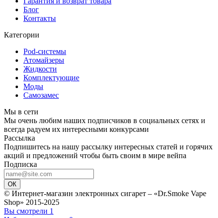
Гарантия и возврат товара
Блог
Контакты
Категории
Pod-системы
Атомайзеры
Жидкости
Комплектующие
Моды
Самозамес
Мы в сети
Мы очень любим наших подписчиков в социальных сетях и
всегда радуем их интересными конкурсами
Рассылка
Подпишитесь на нашу рассылку интересных статей и горячих
акций и предложений чтобы быть своим в мире вейпа
Подписка
ОК
© Интернет-магазин электронных сигарет – «Dr.Smoke Vape
Shop» 2015-2025
Вы смотрели
1