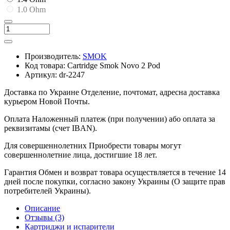
1.0 Ohm
Производитель:
SMOK
Код товара:
Cartridge Smok Novo 2 Pod
Артикул:
dr-2247
Доставка по Украине
Отделение, почтомат, адресна доставка
курьером Новой Почты.
Оплата
Наложенный платеж (при получении) або оплата за
реквизитамы (счет IBAN).
Для совершеннолетних
Приобрести товары могут
совершеннолетние лица, достигшие 18 лет.
Гарантия
Обмен и возврат товара осуществляется в течение 14
дней после покупки, согласно закону Украины (О защите прав
потребителей Украины).
Описание
Отзывы (3)
Картриджи и испарители