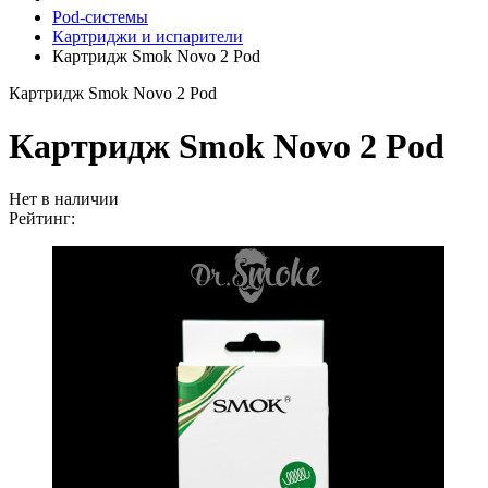
Pod-системы
Картриджи и испарители
Картридж Smok Novo 2 Pod
Картридж Smok Novo 2 Pod
Картридж Smok Novo 2 Pod
Нет в наличии
Рейтинг: