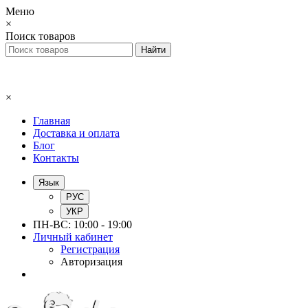
Меню
×
Поиск товаров
×
Главная
Доставка и оплата
Блог
Контакты
Язык
РУС
УКР
ПН-ВС: 10:00 - 19:00
Личный кабинет
Регистрация
Авторизация