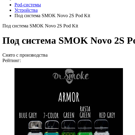
Pod-системы
Устройства
Под система SMOK Novo 2S Pod Kit
Под система SMOK Novo 2S Pod Kit
Под система SMOK Novo 2S Po
Снято с производства
Рейтинг: