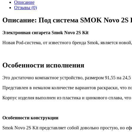
Описание
Отзывы (0)
Описание: Под система SMOK Novo 2S 
Электронная сигарета Smok Novo 2S Kit
Новая Pod-система, от известного бренда Smok, является ново
Особенности исполнения
Это достаточно компактное устройство, размером 91,55 на 24,
Представлен в немалом количестве вариантов раскраски, что 
Корпус изделия выполнен из пластика и цинкового сплава, что 
Особенности конструкции
Smok Novo 2S Kit представляет собой довольно простую, но 