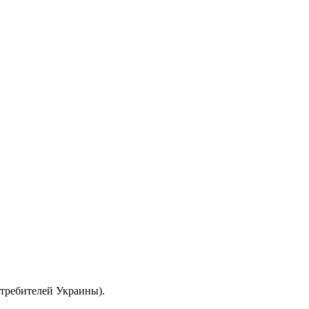
отребителей Украины).