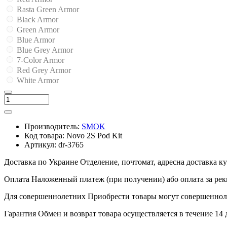
Rasta Green Armor
Black Armor
Green Armor
Blue Armor
Blue Grey Armor
7-Color Armor
Red Grey Armor
White Armor
Производитель:
SMOK
Код товара:
Novo 2S Pod Kit
Артикул:
dr-3765
Доставка по Украине
Отделение, почтомат, адресна доставка 
Оплата
Наложенный платеж (при получении) або оплата за рек
Для совершеннолетних
Приобрести товары могут совершенноле
Гарантия
Обмен и возврат товара осуществляется в течение 14