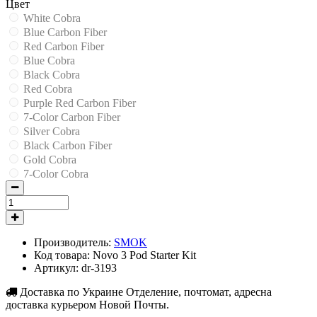
Цвет
White Cobra
Blue Carbon Fiber
Red Carbon Fiber
Blue Cobra
Black Cobra
Red Cobra
Purple Red Carbon Fiber
7-Color Carbon Fiber
Silver Cobra
Black Carbon Fiber
Gold Cobra
7-Color Cobra
Производитель:
SMOK
Код товара:
Novo 3 Pod Starter Kit
Артикул:
dr-3193
Доставка по Украине
Отделение, почтомат, адресна
доставка курьером Новой Почты.