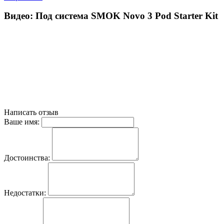
Видео: Под система SMOK Novo 3 Pod Starter Kit
Написать отзыв
Ваше имя:
Достоинства:
Недостатки: