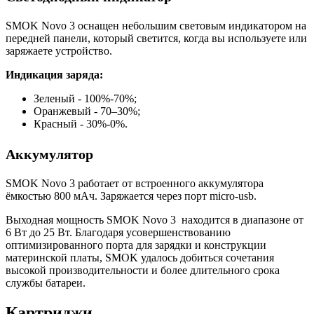
SMOK Novo 3 оснащен небольшим световым индикатором на
передней панели, который светится, когда вы используете или
заряжаете устройство.
Индикация заряда:
Зеленый - 100%-70%;
Оранжевый - 70–30%;
Красный - 30%-0%.
Аккумулятор
SMOK Novo 3 работает от встроенного аккумулятора
ёмкостью 800 мАч. Заряжается через порт micro-usb.
Выходная мощность SMOK Novo 3 находится в диапазоне от
6 Вт до 25 Вт. Благодаря усовершенствованию
оптимизированного порта для зарядки и конструкции
материнской платы, SMOK удалось добиться сочетания
высокой производительности и более длительного срока
службы батареи.
Картриджи