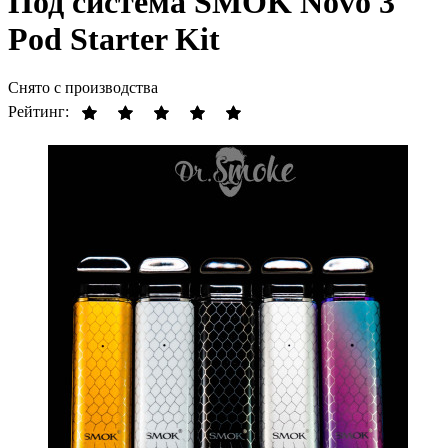
Под система SMOK Novo 3
Pod Starter Kit
Снято с производства
Рейтинг: