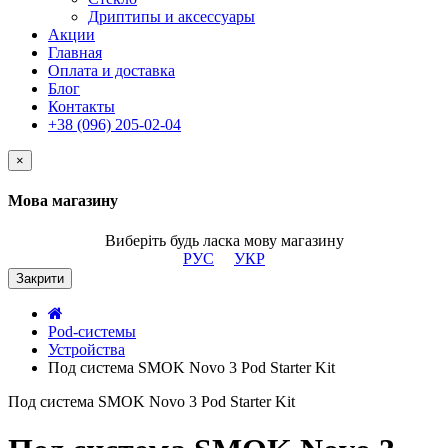
Дриптипы и аксессуары
Акции
Главная
Оплата и доставка
Блог
Контакты
+38 (096) 205-02-04
×
Мова магазину
Виберіть будь ласка мову магазину
РУС
УКР
Закрити
Pod-системы
Устройства
Под система SMOK Novo 3 Pod Starter Kit
Под система SMOK Novo 3 Pod Starter Kit