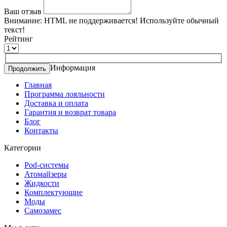
Ваш отзыв
Внимание:
HTML не поддерживается! Используйте обычный
текст!
Рейтинг
Информация
Продолжить
Главная
Программа лояльности
Доставка и оплата
Гарантия и возврат товара
Блог
Контакты
Категории
Pod-системы
Атомайзеры
Жидкости
Комплектующие
Моды
Самозамес