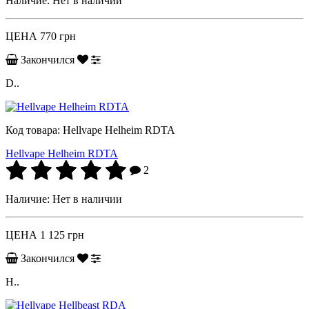
Наличие:
Нет в наличии
ЦЕНА
770 грн
Закончился
D..
Код товара:
Hellvape Helheim RDTA
Hellvape Helheim RDTA
2
Наличие:
Нет в наличии
ЦЕНА
1 125 грн
Закончился
H..