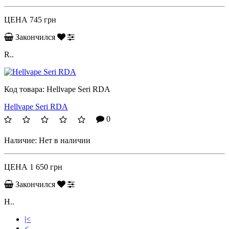
ЦЕНА
745 грн
Закончился
R..
Код товара:
Hellvape Seri RDA
Hellvape Seri RDA
0
Наличие:
Нет в наличии
ЦЕНА
1 650 грн
Закончился
H..
|<
<