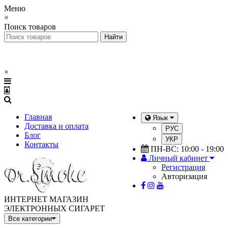
Меню
×
Поиск товаров
×
Главная
Язык
Доставка и оплата
РУС
Блог
УКР
Контакты
ПН-ВС: 10:00 - 19:00
Личный кабинет
Регистрация
Авторизация
ИНТЕРНЕТ МАГАЗИН
ЭЛЕКТРОННЫХ СИГАРЕТ
Все категории