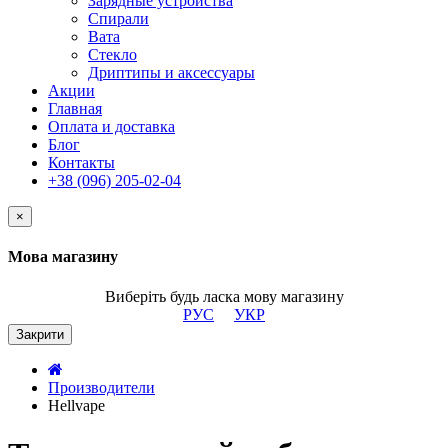
Зарядные устройства
Спирали
Вата
Стекло
Дриптипы и аксессуары
Акции
Главная
Оплата и доставка
Блог
Контакты
+38 (096) 205-02-04
×
Мова магазину
Виберіть будь ласка мову магазину
РУС
УКР
Закрити
Производители
Hellvape