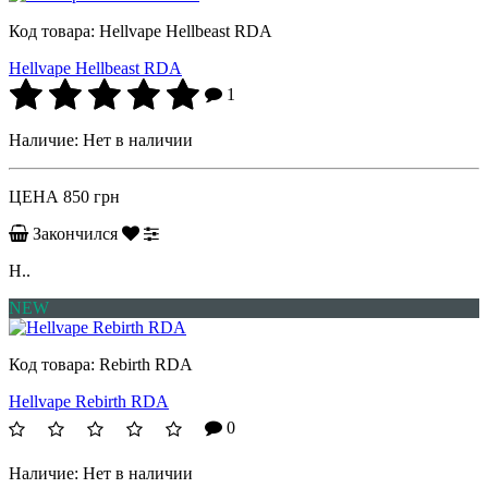
Код товара:
Hellvape Hellbeast RDA
Hellvape Hellbeast RDA
1
Наличие:
Нет в наличии
ЦЕНА
850 грн
Закончился
H..
NEW
Код товара:
Rebirth RDA
Hellvape Rebirth RDA
0
Наличие:
Нет в наличии