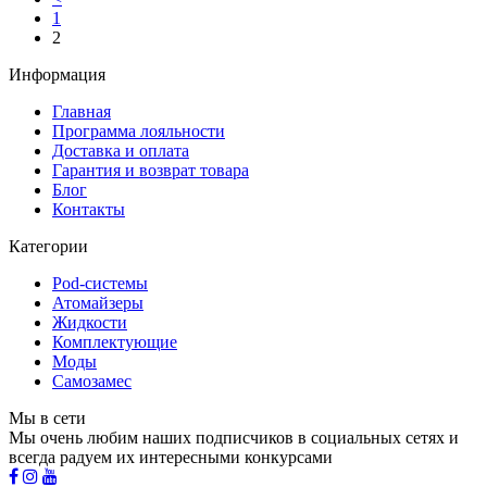
1
2
Информация
Главная
Программа лояльности
Доставка и оплата
Гарантия и возврат товара
Блог
Контакты
Категории
Pod-системы
Атомайзеры
Жидкости
Комплектующие
Моды
Самозамес
Мы в сети
Мы очень любим наших подписчиков в социальных сетях и
всегда радуем их интересными конкурсами