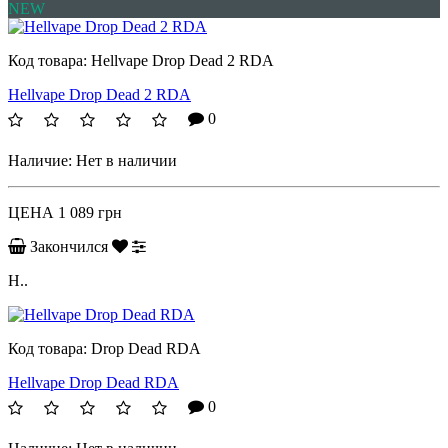
NEW
Код товара:
Hellvape Drop Dead 2 RDA
Hellvape Drop Dead 2 RDA
0
Наличие:
Нет в наличии
ЦЕНА
1 089 грн
Закончился
H..
Код товара:
Drop Dead RDA
Hellvape Drop Dead RDA
0