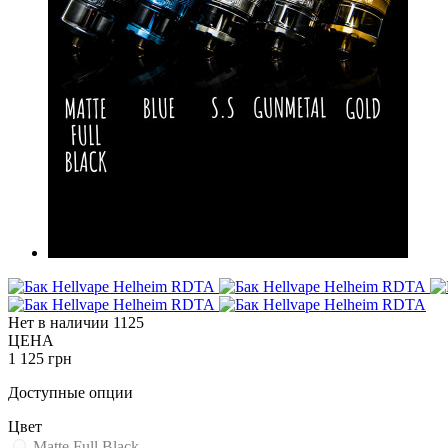
Нет в наличии
1125
ЦЕНА
1 125 грн
Доступные опции
Цвет
Matte Full Black