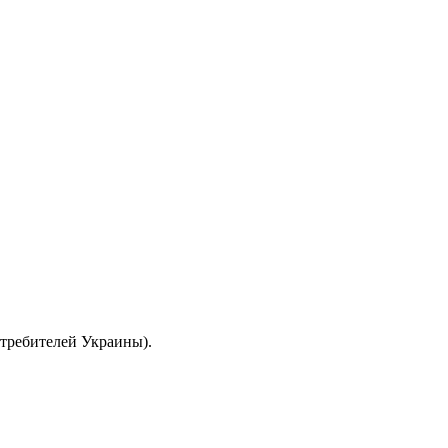
отребителей Украины).