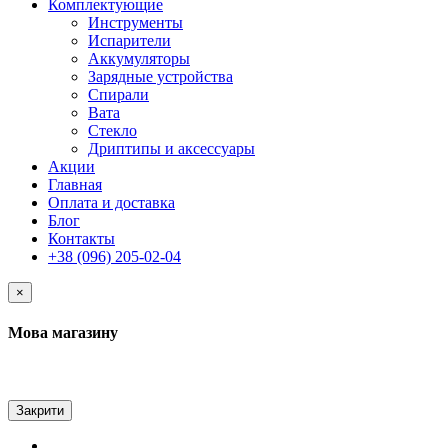
Комплектующие
Инструменты
Испарители
Аккумуляторы
Зарядные устройства
Спирали
Вата
Стекло
Дриптипы и аксессуары
Акции
Главная
Оплата и доставка
Блог
Контакты
+38 (096) 205-02-04
×
Мова магазину
Закрити