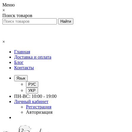
Меню
×
Поиск товаров
×
Главная
Доставка и оплата
Блог
Контакты
Язык
РУС
УКР
ПН-ВС: 10:00 - 19:00
Личный кабинет
Регистрация
Авторизация