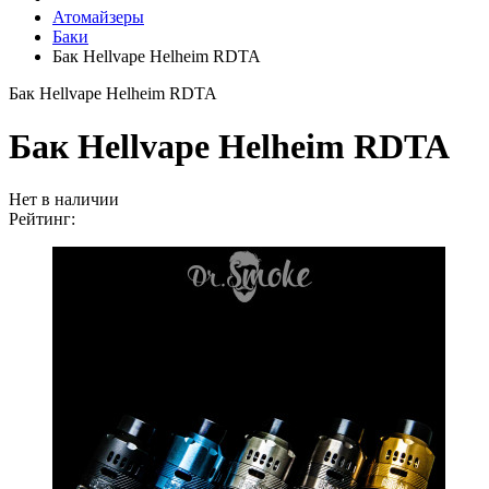
Атомайзеры
Баки
Бак Hellvape Helheim RDTA
Бак Hellvape Helheim RDTA
Бак Hellvape Helheim RDTA
Нет в наличии
Рейтинг: