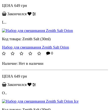
ЦЕНА
649 грн
Закончился
L..
Код товара:
Zenith Salt (30ml)
Набор для смешивания Zenith Salt Orion
0
Наличие:
Нет в наличии
ЦЕНА
649 грн
Закончился
O..
Код товара:
Zenith Salt (30ml)