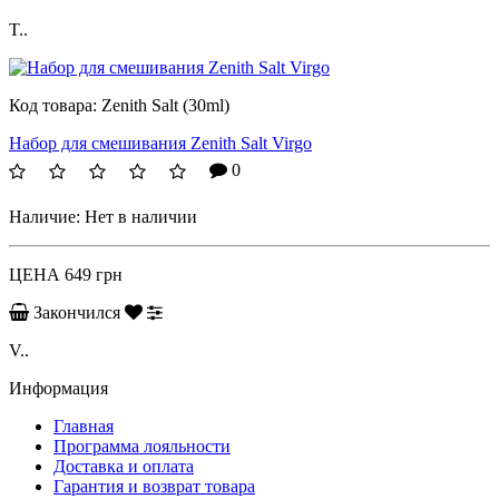
T..
Код товара:
Zenith Salt (30ml)
Набор для смешивания Zenith Salt Virgo
0
Наличие:
Нет в наличии
ЦЕНА
649 грн
Закончился
V..
Информация
Главная
Программа лояльности
Доставка и оплата
Гарантия и возврат товара