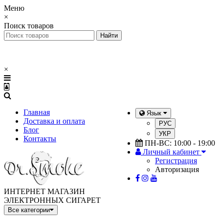
Меню
×
Поиск товаров
×
Главная
Язык
Доставка и оплата
РУС
Блог
УКР
Контакты
ПН-ВС: 10:00 - 19:00
Личный кабинет
Регистрация
Авторизация
ИНТЕРНЕТ МАГАЗИН
ЭЛЕКТРОННЫХ СИГАРЕТ
Все категории