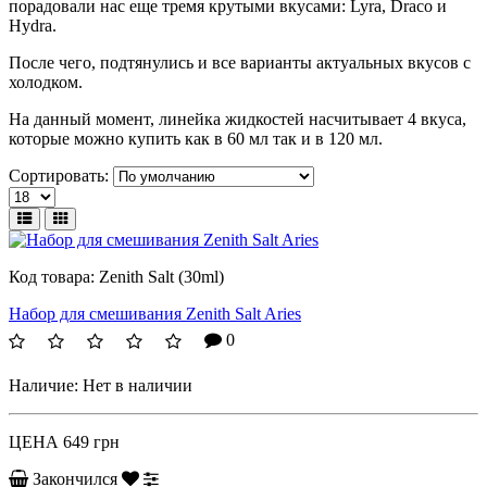
порадовали нас еще тремя крутыми вкусами: Lyra, Draco и
Hydra.
После чего, подтянулись и все варианты актуальных вкусов с
холодком.
На данный момент, линейка жидкостей насчитывает 4 вкуса,
которые можно купить как в 60 мл так и в 120 мл.
Сортировать:
Код товара:
Zenith Salt (30ml)
Набор для смешивания Zenith Salt Aries
0
Наличие:
Нет в наличии
ЦЕНА
649 грн
Закончился