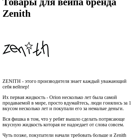
Товары для вейпа бренда
Zenith
ZENITH - этого производителя знает каждый уважающий
себя вейпер!
Их первая жидкость - Orion несколько лет была самой
продаваемой в мире, просто вдумайтесь, люди гонялись за 1
вкусом несколько лет и покупали его за немалые деньги.
Вся фишка в том, что у ребят вышло сделать потрясающе
вкусную жидкость которая не надоедает от слова совсем.
Чуть позже, покупатели начали требовать больше и Zenith