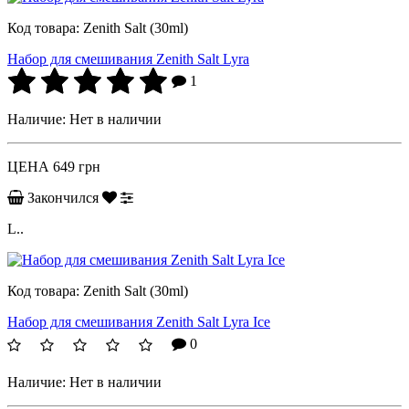
Код товара:
Zenith Salt (30ml)
Набор для смешивания Zenith Salt Lyra
1
Наличие:
Нет в наличии
ЦЕНА
649 грн
Закончился
L..
Код товара:
Zenith Salt (30ml)
Набор для смешивания Zenith Salt Lyra Ice
0
Наличие:
Нет в наличии