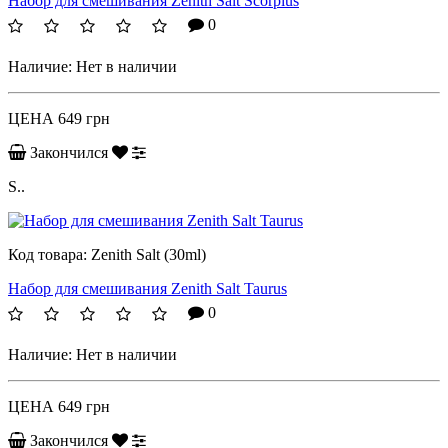
Набор для смешивания Zenith Salt Scorpius
0
Наличие:
Нет в наличии
ЦЕНА
649 грн
Закончился
S..
Код товара:
Zenith Salt (30ml)
Набор для смешивания Zenith Salt Taurus
0
Наличие:
Нет в наличии
ЦЕНА
649 грн
Закончился