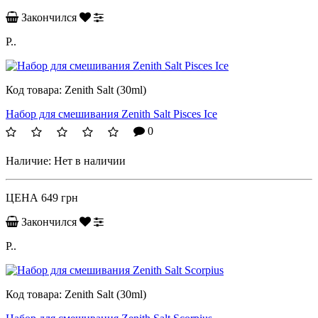
Закончился
P..
Код товара:
Zenith Salt (30ml)
Набор для смешивания Zenith Salt Pisces Ice
0
Наличие:
Нет в наличии
ЦЕНА
649 грн
Закончился
P..
Код товара:
Zenith Salt (30ml)