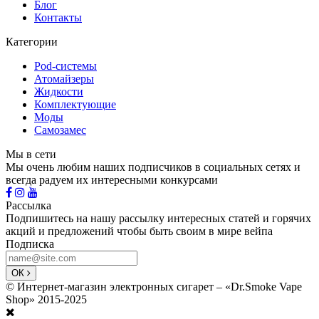
Блог
Контакты
Категории
Pod-системы
Атомайзеры
Жидкости
Комплектующие
Моды
Самозамес
Мы в сети
Мы очень любим наших подписчиков в социальных сетях и
всегда радуем их интересными конкурсами
Рассылка
Подпишитесь на нашу рассылку интересных статей и горячих
акций и предложений чтобы быть своим в мире вейпа
Подписка
ОК
© Интернет-магазин электронных сигарет – «Dr.Smoke Vape
Shop» 2015-2025