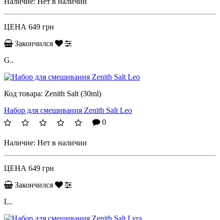
Наличие:
Нет в наличии
ЦЕНА
649 грн
Закончился
G..
Код товара:
Zenith Salt (30ml)
Набор для смешивания Zenith Salt Leo
0
Наличие:
Нет в наличии
ЦЕНА
649 грн
Закончился
L..