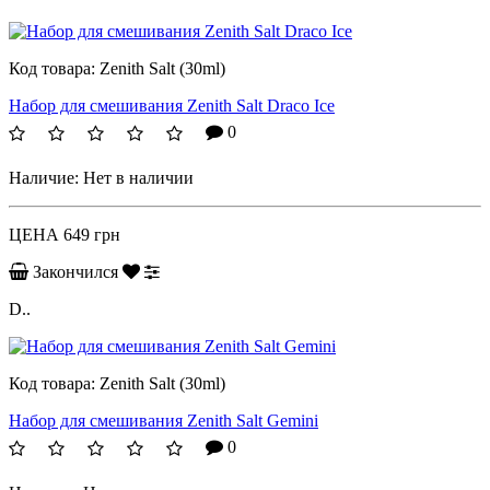
Код товара:
Zenith Salt (30ml)
Набор для смешивания Zenith Salt Draco Ice
0
Наличие:
Нет в наличии
ЦЕНА
649 грн
Закончился
D..
Код товара:
Zenith Salt (30ml)
Набор для смешивания Zenith Salt Gemini
0