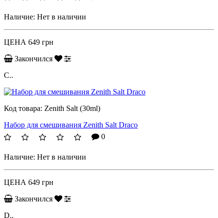
Наличие:
Нет в наличии
ЦЕНА
649 грн
Закончился
C..
Код товара:
Zenith Salt (30ml)
Набор для смешивания Zenith Salt Draco
0
Наличие:
Нет в наличии
ЦЕНА
649 грн
Закончился
D..