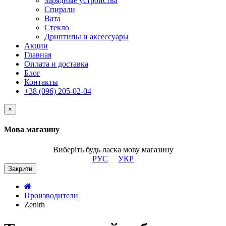
Зарядные устройства
Спирали
Вата
Стекло
Дриптипы и аксессуары
Акции
Главная
Оплата и доставка
Блог
Контакты
+38 (096) 205-02-04
×
Мова магазину
Виберіть будь ласка мову магазину
РУС
УКР
Закрити
Производители
Zenith