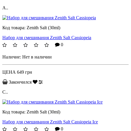
A..
Код товара:
Zenith Salt (30ml)
Набор для смешивания Zenith Salt Cassiopeia
0
Наличие:
Нет в наличии
ЦЕНА
649 грн
Закончился
C..
Код товара:
Zenith Salt (30ml)
Набор для смешивания Zenith Salt Cassiopeia Ice
0