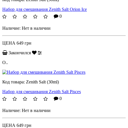
Набор для смешивания Zenith Salt Orion Ice
0
Наличие:
Нет в наличии
ЦЕНА
649 грн
Закончился
O..
Код товара:
Zenith Salt (30ml)
Набор для смешивания Zenith Salt Pisces
0
Наличие:
Нет в наличии
ЦЕНА
649 грн