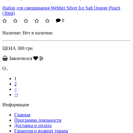
Набор для смешивания Webber Silver Ice Salt Orange Peach
(30ml)
0
Наличие:
Нет в наличии
ЦЕНА
300 грн
Закончился
O..
1
2
>
>|
Информация
Главная
Программа лояльности
Доставка и оплата
Гарантия и возврат товара