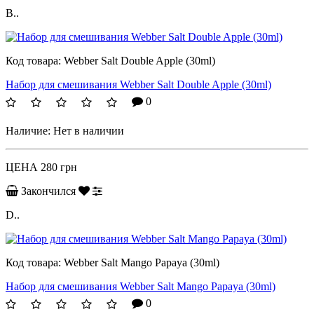
B..
Код товара:
Webber Salt Double Apple (30ml)
Набор для смешивания Webber Salt Double Apple (30ml)
0
Наличие:
Нет в наличии
ЦЕНА
280 грн
Закончился
D..
Код товара:
Webber Salt Mango Papaya (30ml)
Набор для смешивания Webber Salt Mango Papaya (30ml)
0