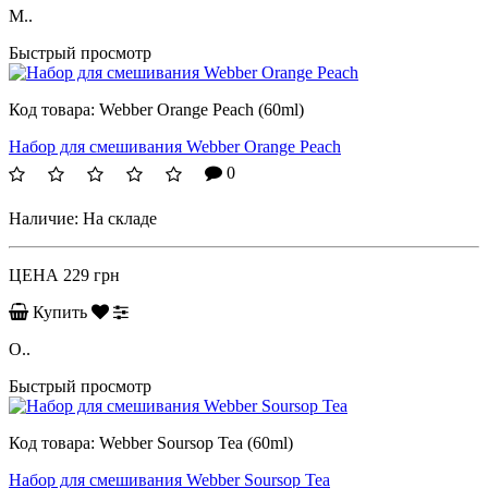
M..
Быстрый просмотр
Код товара:
Webber Orange Peach (60ml)
Набор для смешивания Webber Orange Peach
0
Наличие:
На складе
ЦЕНА
229 грн
Купить
O..
Быстрый просмотр
Код товара:
Webber Soursop Tea (60ml)
Набор для смешивания Webber Soursop Tea