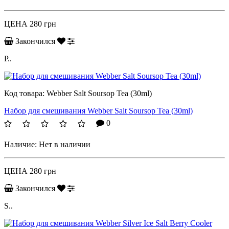
ЦЕНА
280 грн
Закончился
P..
Код товара:
Webber Salt Soursop Tea (30ml)
Набор для смешивания Webber Salt Soursop Tea (30ml)
0
Наличие:
Нет в наличии
ЦЕНА
280 грн
Закончился
S..