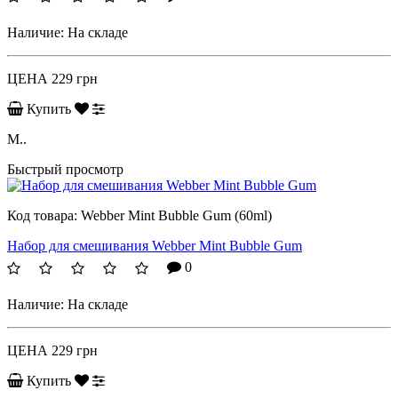
Наличие:
На складе
ЦЕНА
229 грн
Купить
M..
Быстрый просмотр
Код товара:
Webber Mint Bubble Gum (60ml)
Набор для смешивания Webber Mint Bubble Gum
0
Наличие:
На складе
ЦЕНА
229 грн
Купить