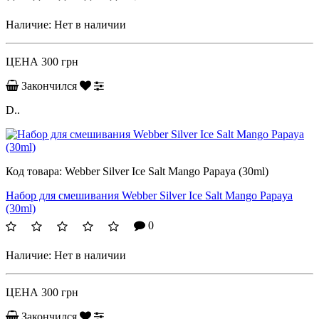
Наличие:
Нет в наличии
ЦЕНА
300 грн
Закончился
D..
Код товара:
Webber Silver Ice Salt Mango Papaya (30ml)
Набор для смешивания Webber Silver Ice Salt Mango Papaya
(30ml)
0
Наличие:
Нет в наличии
ЦЕНА
300 грн
Закончился