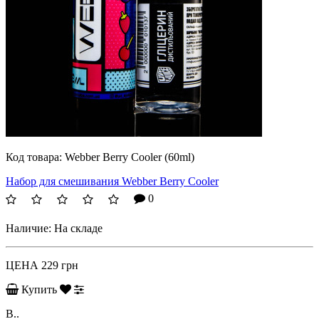
Код товара:
Webber Berry Cooler (60ml)
Набор для смешивания Webber Berry Cooler
0
Наличие:
На складе
ЦЕНА
229 грн
Купить
B..