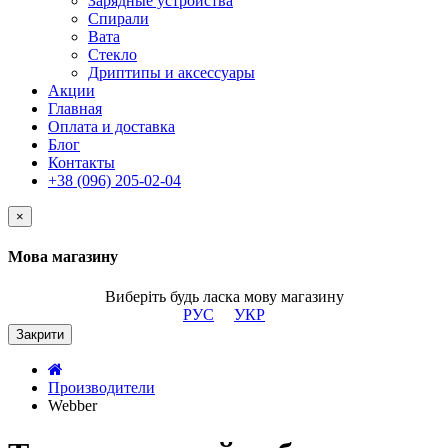
Зарядные устройства
Спирали
Вата
Стекло
Дриптипы и аксессуары
Акции
Главная
Оплата и доставка
Блог
Контакты
+38 (096) 205-02-04
×
Мова магазину
Виберіть будь ласка мову магазину
РУС
УКР
Закрити
Производители
Webber