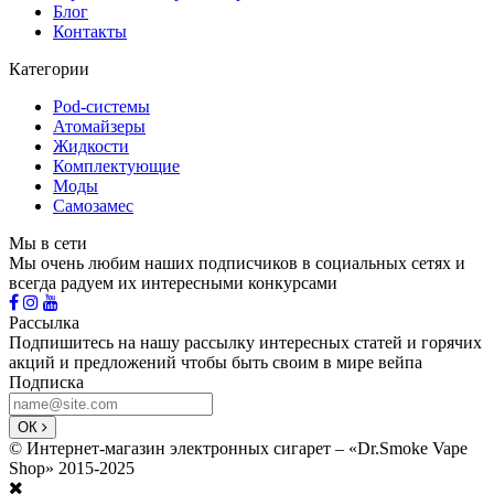
Блог
Контакты
Категории
Pod-системы
Атомайзеры
Жидкости
Комплектующие
Моды
Самозамес
Мы в сети
Мы очень любим наших подписчиков в социальных сетях и
всегда радуем их интересными конкурсами
Рассылка
Подпишитесь на нашу рассылку интересных статей и горячих
акций и предложений чтобы быть своим в мире вейпа
Подписка
ОК
© Интернет-магазин электронных сигарет – «Dr.Smoke Vape
Shop» 2015-2025