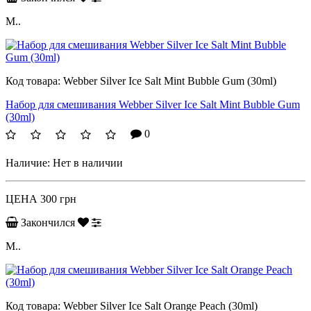
M..
Код товара:
Webber Silver Ice Salt Mint Bubble Gum (30ml)
Набор для смешивания Webber Silver Ice Salt Mint Bubble Gum
(30ml)
0
Наличие:
Нет в наличии
ЦЕНА
300 грн
Закончился
M..
Код товара:
Webber Silver Ice Salt Orange Peach (30ml)