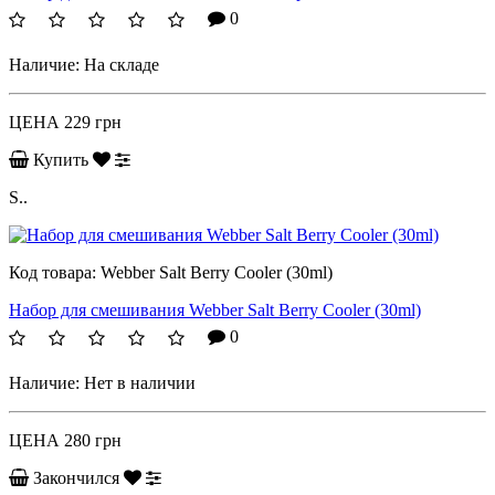
0
Наличие:
На складе
ЦЕНА
229 грн
Купить
S..
Код товара:
Webber Salt Berry Cooler (30ml)
Набор для смешивания Webber Salt Berry Cooler (30ml)
0
Наличие:
Нет в наличии
ЦЕНА
280 грн
Закончился