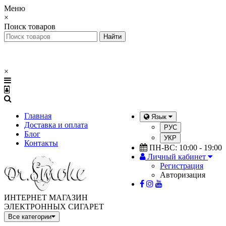
Меню
×
Поиск товаров
×
Главная
Язык
Доставка и оплата
РУС
Блог
УКР
Контакты
ПН-ВС: 10:00 - 19:00
Личный кабинет
Регистрация
Авторизация
ИНТЕРНЕТ МАГАЗИН
ЭЛЕКТРОННЫХ СИГАРЕТ
Все категории