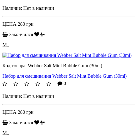
Наличие:
Нет в наличии
ЦЕНА
280 грн
Закончился
M..
Код товара:
Webber Salt Mint Bubble Gum (30ml)
Набор для смешивания Webber Salt Mint Bubble Gum (30ml)
0
Наличие:
Нет в наличии
ЦЕНА
280 грн
Закончился
M..