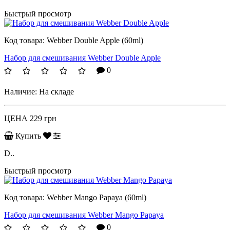
Быстрый просмотр
Код товара:
Webber Double Apple (60ml)
Набор для смешивания Webber Double Apple
0
Наличие:
На складе
ЦЕНА
229 грн
Купить
D..
Быстрый просмотр
Код товара:
Webber Mango Papaya (60ml)
Набор для смешивания Webber Mango Papaya
0