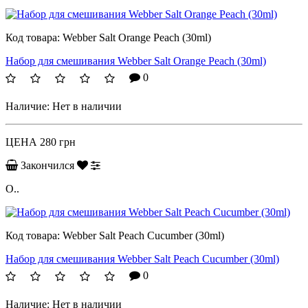
Код товара:
Webber Salt Orange Peach (30ml)
Набор для смешивания Webber Salt Orange Peach (30ml)
0
Наличие:
Нет в наличии
ЦЕНА
280 грн
Закончился
O..
Код товара:
Webber Salt Peach Cucumber (30ml)
Набор для смешивания Webber Salt Peach Cucumber (30ml)
0
Наличие:
Нет в наличии