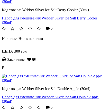
Код товара:
Webber Silver Ice Salt Berry Cooler (30ml)
Набор для смешивания Webber Silver Ice Salt Berry Cooler
(30ml)
0
Наличие:
Нет в наличии
ЦЕНА
300 грн
Закончился
B..
Код товара:
Webber Silver Ice Salt Double Apple (30ml)
Набор для смешивания Webber Silver Ice Salt Double Apple
(30ml)
0