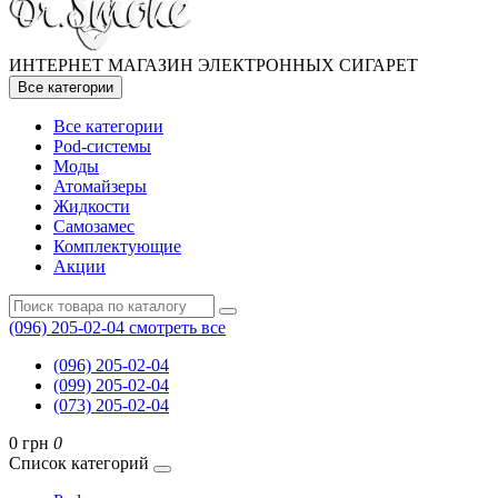
ИНТЕРНЕТ МАГАЗИН ЭЛЕКТРОННЫХ СИГАРЕТ
Все категории
Все категории
Pod-системы
Моды
Атомайзеры
Жидкости
Самозамес
Комплектующие
Акции
(096) 205-02-04
смотреть все
(096) 205-02-04
(099) 205-02-04
(073) 205-02-04
0 грн
0
Список категорий