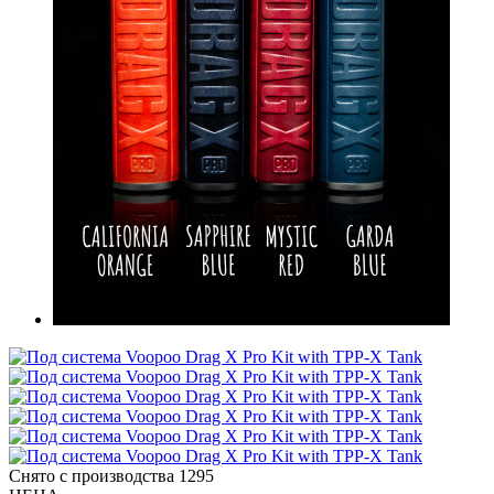
Снято с производства
1295