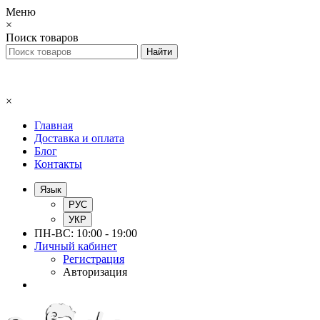
Меню
×
Поиск товаров
×
Главная
Доставка и оплата
Блог
Контакты
Язык
РУС
УКР
ПН-ВС: 10:00 - 19:00
Личный кабинет
Регистрация
Авторизация