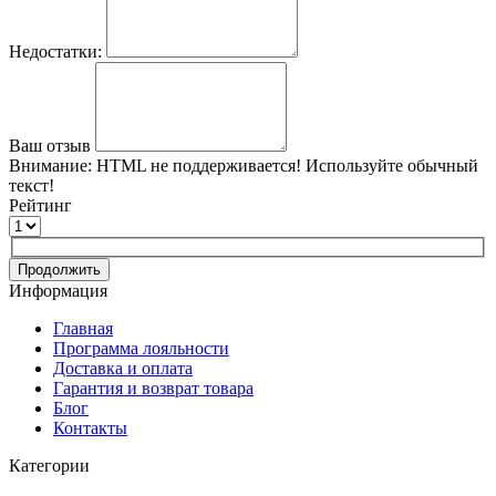
Недостатки:
Ваш отзыв
Внимание:
HTML не поддерживается! Используйте обычный
текст!
Рейтинг
Продолжить
Информация
Главная
Программа лояльности
Доставка и оплата
Гарантия и возврат товара
Блог
Контакты
Категории