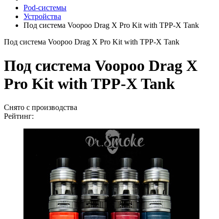
Pod-системы
Устройства
Под система Voopoo Drag X Pro Kit with TPP-X Tank
Под система Voopoo Drag X Pro Kit with TPP-X Tank
Под система Voopoo Drag X
Pro Kit with TPP-X Tank
Снято с производства
Рейтинг: