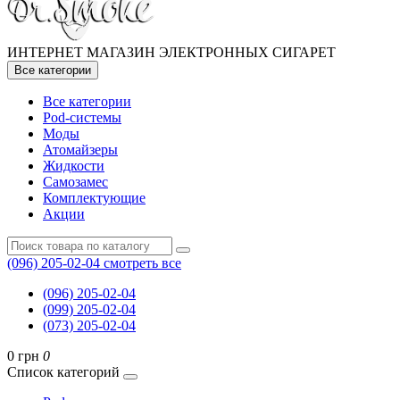
ИНТЕРНЕТ МАГАЗИН ЭЛЕКТРОННЫХ СИГАРЕТ
Все категории
Все категории
Pod-системы
Моды
Атомайзеры
Жидкости
Самозамес
Комплектующие
Акции
(096) 205-02-04
смотреть все
(096) 205-02-04
(099) 205-02-04
(073) 205-02-04
0 грн
0
Список категорий