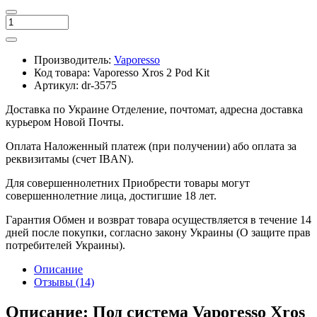
Производитель:
Vaporesso
Код товара:
Vaporesso Xros 2 Pod Kit
Артикул:
dr-3575
Доставка по Украине
Отделение, почтомат, адресна доставка
курьером Новой Почты.
Оплата
Наложенный платеж (при получении) або оплата за
реквизитамы (счет IBAN).
Для совершеннолетних
Приобрести товары могут
совершеннолетние лица, достигшие 18 лет.
Гарантия
Обмен и возврат товара осуществляется в течение 14
дней после покупки, согласно закону Украины (О защите прав
потребителей Украины).
Описание
Отзывы (14)
Описание: Под система Vaporesso Xros