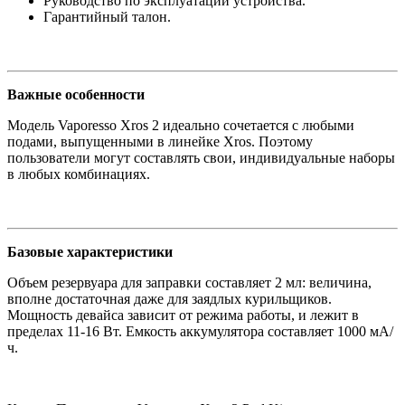
Руководство по эксплуатации устройства.
Гарантийный талон.
Важные особенности
Модель Vaporesso Xros 2 идеально сочетается с любыми
подами, выпущенными в линейке Xros. Поэтому
пользователи могут составлять свои, индивидуальные наборы
в любых комбинациях.
Базовые характеристики
Объем резервуара для заправки составляет 2 мл: величина,
вполне достаточная даже для заядлых курильщиков.
Мощность девайса зависит от режима работы, и лежит в
пределах 11-16 Вт. Емкость аккумулятора составляет 1000 мА/
ч.