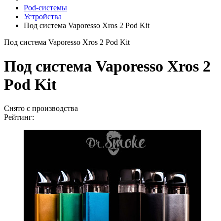
Pod-системы
Устройства
Под система Vaporesso Xros 2 Pod Kit
Под система Vaporesso Xros 2 Pod Kit
Под система Vaporesso Xros 2
Pod Kit
Снято с производства
Рейтинг: