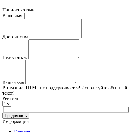
Написать отзыв
Ваше имя:
Достоинства:
Недостатки:
Ваш отзыв
Внимание:
HTML не поддерживается! Используйте обычный
текст!
Рейтинг
Продолжить
Информация
Главная