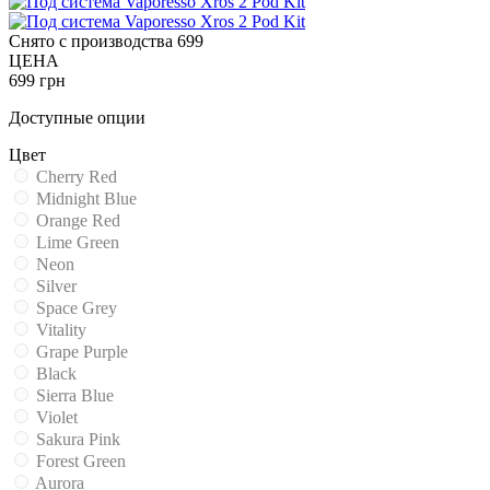
Снято с производства
699
ЦЕНА
699 грн
Доступные опции
Цвет
Cherry Red
Midnight Blue
Orange Red
Lime Green
Neon
Silver
Space Grey
Vitality
Grape Purple
Black
Sierra Blue
Violet
Sakura Pink
Forest Green
Aurora