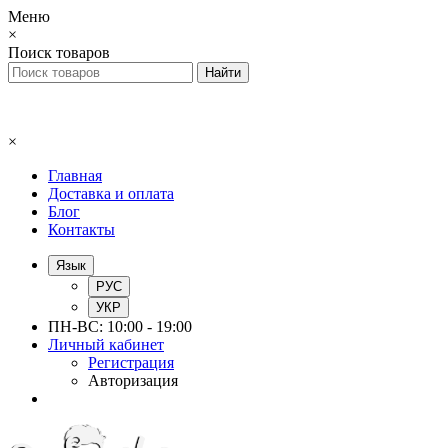
Меню
×
Поиск товаров
×
Главная
Доставка и оплата
Блог
Контакты
Язык
РУС
УКР
ПН-ВС: 10:00 - 19:00
Личный кабинет
Регистрация
Авторизация