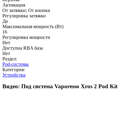
Активация
От затяжки; От кнопки
Регулировка затяжки
Да
Максимальная мощность (Вт)
16
Регулировка мощности
Нет
Доступна RBA база
Нет
Раздел:
Pod-системы
Категория:
Устройства
Видео: Под система Vaporesso Xros 2 Pod Kit