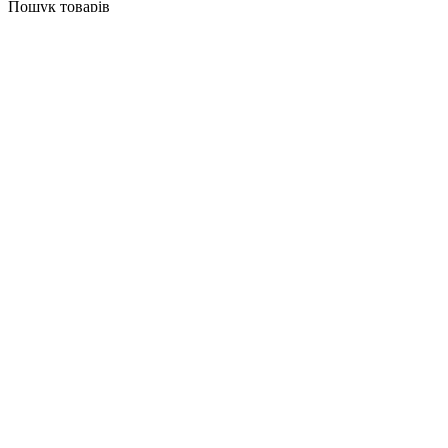
Пошук товарів