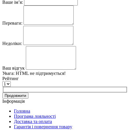
Ваше ім’я:
Переваги:
Недоліки:
Ваш відгук
Увага:
HTML не підтримується!
Рейтинг
Продовжити
Інформація
Головна
Програма лояльності
Доставка та оплата
Гарантія і повернення товару