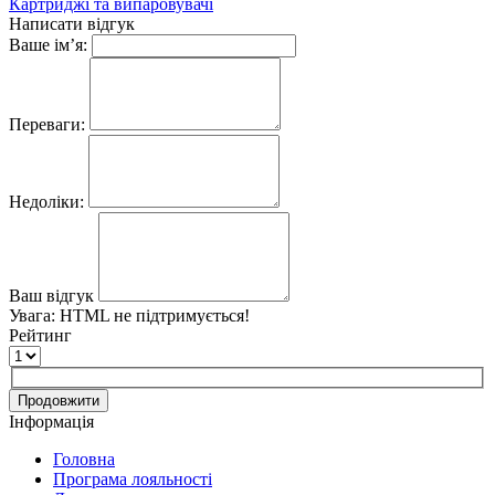
Картриджі та випаровувачі
Написати відгук
Ваше ім’я:
Переваги:
Недоліки:
Ваш відгук
Увага:
HTML не підтримується!
Рейтинг
Продовжити
Інформація
Головна
Програма лояльності