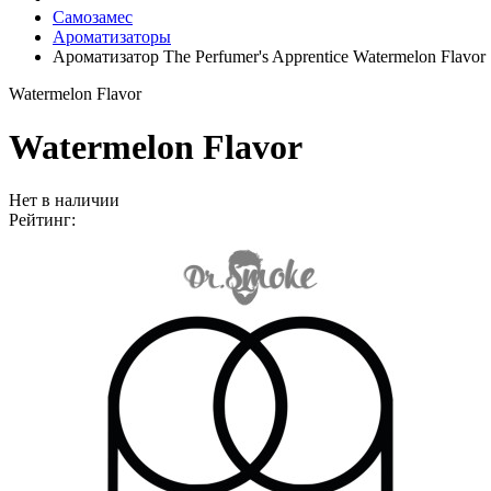
Самозамес
Ароматизаторы
Ароматизатор The Perfumer's Apprentice Watermelon Flavor
Watermelon Flavor
Watermelon Flavor
Нет в наличии
Рейтинг: