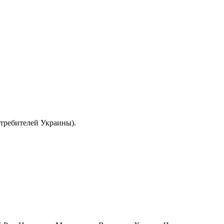
отребителей Украины).