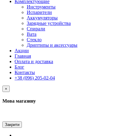
Комплектующие
Инструменты
Испарители
Аккумуляторы
Зарядные устройства
Спирали
Вата
Стекло
Дриптипы и аксессуары
Акции
Главная
Оплата и доставка
Блог
Контакты
+38 (096) 205-02-04
×
Мова магазину
Закрити