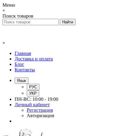
Меню
×
Поиск товаров
×
Главная
Доставка и оплата
Блог
Контакты
Язык
РУС
УКР
ПН-ВС: 10:00 - 19:00
Личный кабинет
Регистрация
Авторизация