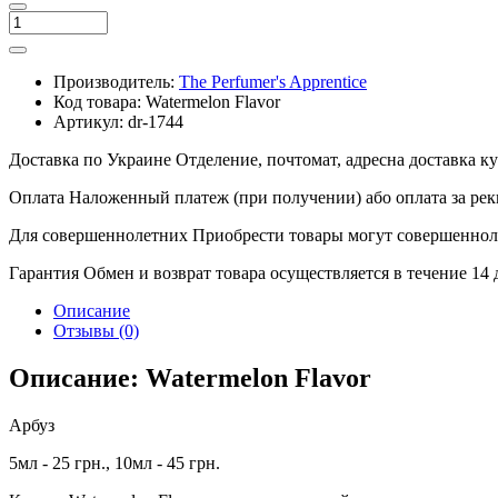
Производитель:
The Perfumer's Apprentice
Код товара:
Watermelon Flavor
Артикул:
dr-1744
Доставка по Украине
Отделение, почтомат, адресна доставка 
Оплата
Наложенный платеж (при получении) або оплата за рек
Для совершеннолетних
Приобрести товары могут совершенноле
Гарантия
Обмен и возврат товара осуществляется в течение 14
Описание
Отзывы (0)
Описание: Watermelon Flavor
Арбуз
5мл - 25 грн., 10мл - 45 грн.