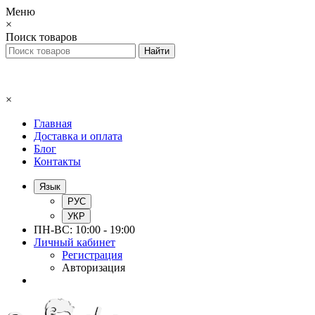
Меню
×
Поиск товаров
×
Главная
Доставка и оплата
Блог
Контакты
Язык
РУС
УКР
ПН-ВС: 10:00 - 19:00
Личный кабинет
Регистрация
Авторизация