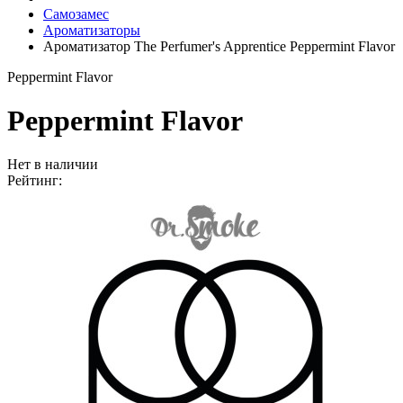
Самозамес
Ароматизаторы
Ароматизатор The Perfumer's Apprentice Peppermint Flavor
Peppermint Flavor
Peppermint Flavor
Нет в наличии
Рейтинг: