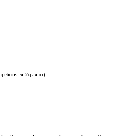
отребителей Украины).