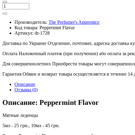
Производитель:
The Perfumer's Apprentice
Код товара:
Peppermint Flavor
Артикул:
dr-1728
Доставка по Украине
Отделение, почтомат, адресна доставка 
Оплата
Наложенный платеж (при получении) або оплата за рек
Для совершеннолетних
Приобрести товары могут совершенноле
Гарантия
Обмен и возврат товара осуществляется в течение 14
Описание
Отзывы (0)
Описание: Peppermint Flavor
Мятные леденцы
5мл - 25 грн., 10мл - 45 грн.