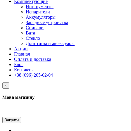
Комплектующие
Инструменты
Испарители
Аккумуляторы
Зарядные устройства
Спирали
Вата
Стекло
Дриптипы и аксессуары
Акции
Главная
Оплата и доставка
Блог
Контакты
+38 (096) 205-02-04
×
Мова магазину
Закрити