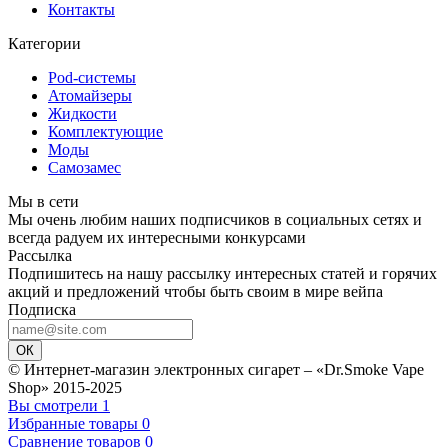
Контакты
Категории
Pod-системы
Атомайзеры
Жидкости
Комплектующие
Моды
Самозамес
Мы в сети
Мы очень любим наших подписчиков в социальных сетях и
всегда радуем их интересными конкурсами
Рассылка
Подпишитесь на нашу рассылку интересных статей и горячих
акций и предложений чтобы быть своим в мире вейпа
Подписка
ОК
© Интернет-магазин электронных сигарет – «Dr.Smoke Vape
Shop» 2015-2025
Вы смотрели
1
Избранные товары
0
Сравнение товаров
0