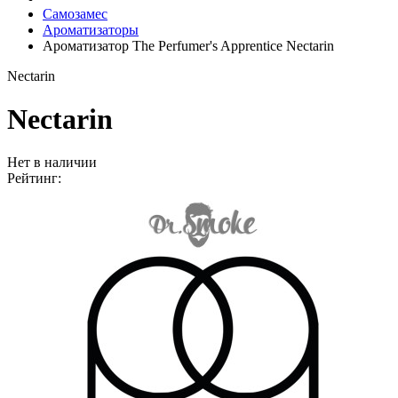
Самозамес
Ароматизаторы
Ароматизатор The Perfumer's Apprentice Nectarin
Nectarin
Nectarin
Нет в наличии
Рейтинг: