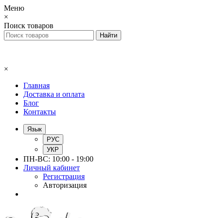
Меню
×
Поиск товаров
×
Главная
Доставка и оплата
Блог
Контакты
Язык
РУС
УКР
ПН-ВС: 10:00 - 19:00
Личный кабинет
Регистрация
Авторизация