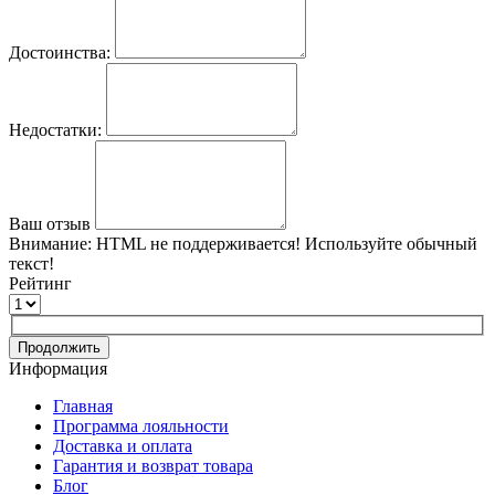
Достоинства:
Недостатки:
Ваш отзыв
Внимание:
HTML не поддерживается! Используйте обычный
текст!
Рейтинг
Продолжить
Информация
Главная
Программа лояльности
Доставка и оплата
Гарантия и возврат товара
Блог