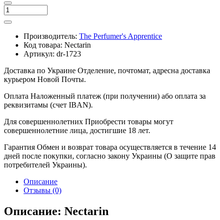
Производитель:
The Perfumer's Apprentice
Код товара:
Nectarin
Артикул:
dr-1723
Доставка по Украине
Отделение, почтомат, адресна доставка
курьером Новой Почты.
Оплата
Наложенный платеж (при получении) або оплата за
реквизитамы (счет IBAN).
Для совершеннолетних
Приобрести товары могут
совершеннолетние лица, достигшие 18 лет.
Гарантия
Обмен и возврат товара осуществляется в течение 14
дней после покупки, согласно закону Украины (О защите прав
потребителей Украины).
Описание
Отзывы (0)
Описание: Nectarin