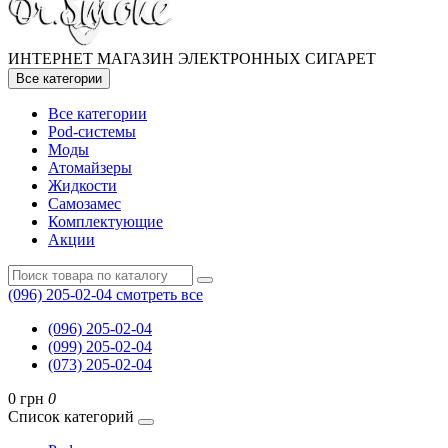
ИНТЕРНЕТ МАГАЗИН ЭЛЕКТРОННЫХ СИГАРЕТ
Все категории
Все категории
Pod-системы
Моды
Атомайзеры
Жидкости
Самозамес
Комплектующие
Акции
(096) 205-02-04
смотреть все
(096) 205-02-04
(099) 205-02-04
(073) 205-02-04
0 грн
0
Список категорий