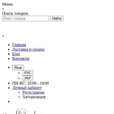
Меню
×
Поиск товаров
×
Главная
Доставка и оплата
Блог
Контакты
Язык
РУС
УКР
ПН-ВС: 10:00 - 19:00
Личный кабинет
Регистрация
Авторизация