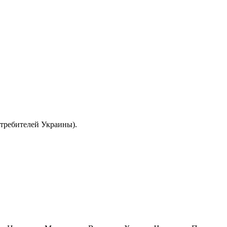
отребителей Украины).