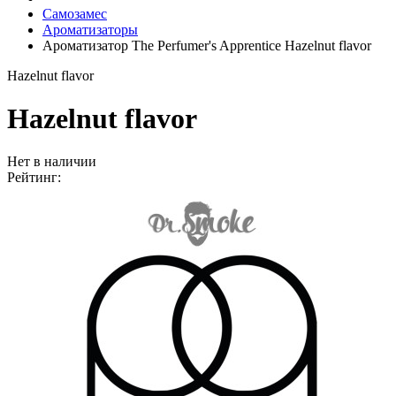
Самозамес
Ароматизаторы
Ароматизатор The Perfumer's Apprentice Hazelnut flavor
Hazelnut flavor
Hazelnut flavor
Нет в наличии
Рейтинг: