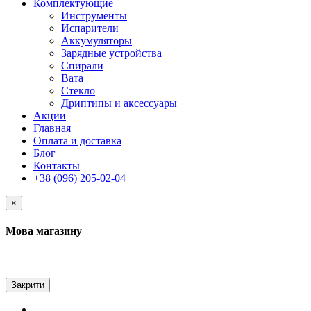
Комплектующие
Инструменты
Испарители
Аккумуляторы
Зарядные устройства
Спирали
Вата
Стекло
Дриптипы и аксессуары
Акции
Главная
Оплата и доставка
Блог
Контакты
+38 (096) 205-02-04
×
Мова магазину
Закрити