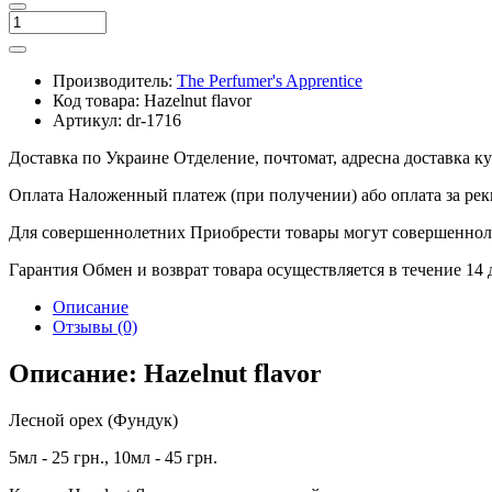
Производитель:
The Perfumer's Apprentice
Код товара:
Hazelnut flavor
Артикул:
dr-1716
Доставка по Украине
Отделение, почтомат, адресна доставка 
Оплата
Наложенный платеж (при получении) або оплата за рек
Для совершеннолетних
Приобрести товары могут совершенноле
Гарантия
Обмен и возврат товара осуществляется в течение 14
Описание
Отзывы (0)
Описание: Hazelnut flavor
Лесной орех (Фундук)
5мл - 25 грн., 10мл - 45 грн.