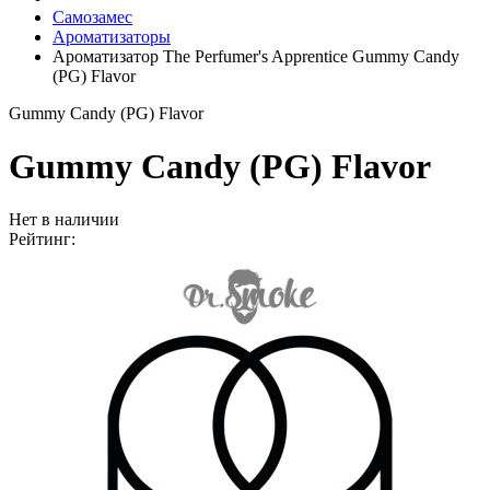
Самозамес
Ароматизаторы
Ароматизатор The Perfumer's Apprentice Gummy Candy
(PG) Flavor
Gummy Candy (PG) Flavor
Gummy Candy (PG) Flavor
Нет в наличии
Рейтинг: