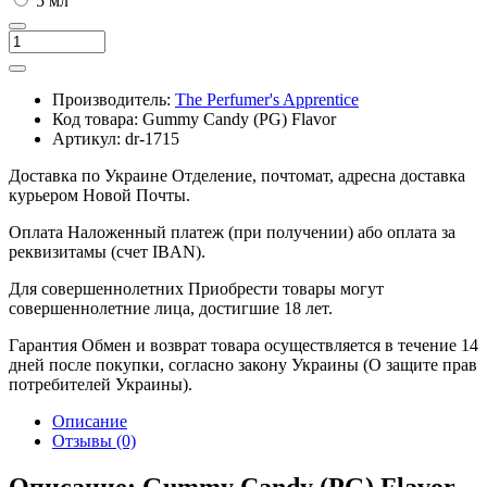
5 мл
Производитель:
The Perfumer's Apprentice
Код товара:
Gummy Candy (PG) Flavor
Артикул:
dr-1715
Доставка по Украине
Отделение, почтомат, адресна доставка
курьером Новой Почты.
Оплата
Наложенный платеж (при получении) або оплата за
реквизитамы (счет IBAN).
Для совершеннолетних
Приобрести товары могут
совершеннолетние лица, достигшие 18 лет.
Гарантия
Обмен и возврат товара осуществляется в течение 14
дней после покупки, согласно закону Украины (О защите прав
потребителей Украины).
Описание
Отзывы (0)