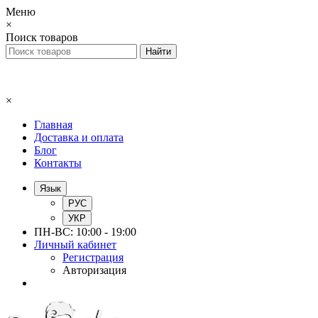
Меню
×
Поиск товаров
×
Главная
Доставка и оплата
Блог
Контакты
Язык
РУС
УКР
ПН-ВС: 10:00 - 19:00
Личный кабинет
Регистрация
Авторизация