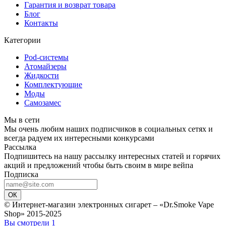
Гарантия и возврат товара
Блог
Контакты
Категории
Pod-системы
Атомайзеры
Жидкости
Комплектующие
Моды
Самозамес
Мы в сети
Мы очень любим наших подписчиков в социальных сетях и
всегда радуем их интересными конкурсами
Рассылка
Подпишитесь на нашу рассылку интересных статей и горячих
акций и предложений чтобы быть своим в мире вейпа
Подписка
ОК
© Интернет-магазин электронных сигарет – «Dr.Smoke Vape
Shop» 2015-2025
Вы смотрели
1