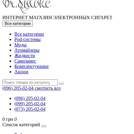
ИНТЕРНЕТ МАГАЗИН ЭЛЕКТРОННЫХ СИГАРЕТ
Все категории
Все категории
Pod-системы
Моды
Атомайзеры
Жидкости
Самозамес
Комплектующие
Акции
(096) 205-02-04
смотреть все
(096) 205-02-04
(099) 205-02-04
(073) 205-02-04
0 грн
0
Список категорий