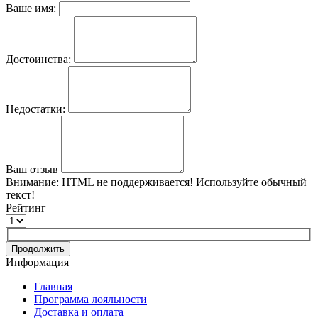
Ваше имя:
Достоинства:
Недостатки:
Ваш отзыв
Внимание:
HTML не поддерживается! Используйте обычный
текст!
Рейтинг
Продолжить
Информация
Главная
Программа лояльности
Доставка и оплата