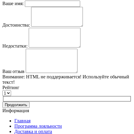
Ваше имя:
Достоинства:
Недостатки:
Ваш отзыв
Внимание:
HTML не поддерживается! Используйте обычный
текст!
Рейтинг
Продолжить
Информация
Главная
Программа лояльности
Доставка и оплата