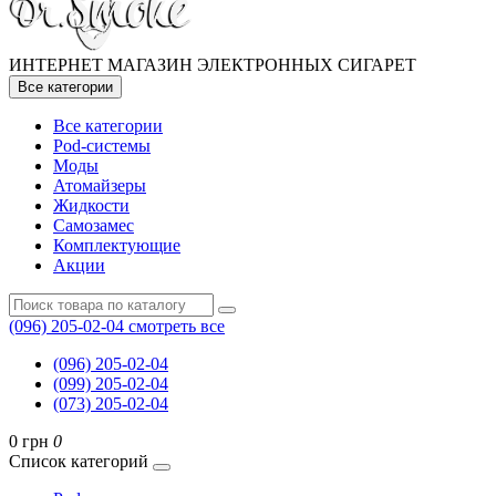
ИНТЕРНЕТ МАГАЗИН ЭЛЕКТРОННЫХ СИГАРЕТ
Все категории
Все категории
Pod-системы
Моды
Атомайзеры
Жидкости
Самозамес
Комплектующие
Акции
(096) 205-02-04
смотреть все
(096) 205-02-04
(099) 205-02-04
(073) 205-02-04
0 грн
0
Список категорий