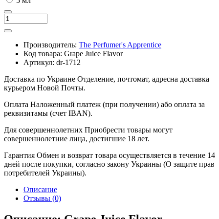
5 мл
Производитель:
The Perfumer's Apprentice
Код товара:
Grape Juice Flavor
Артикул:
dr-1712
Доставка по Украине
Отделение, почтомат, адресна доставка
курьером Новой Почты.
Оплата
Наложенный платеж (при получении) або оплата за
реквизитамы (счет IBAN).
Для совершеннолетних
Приобрести товары могут
совершеннолетние лица, достигшие 18 лет.
Гарантия
Обмен и возврат товара осуществляется в течение 14
дней после покупки, согласно закону Украины (О защите прав
потребителей Украины).
Описание
Отзывы (0)