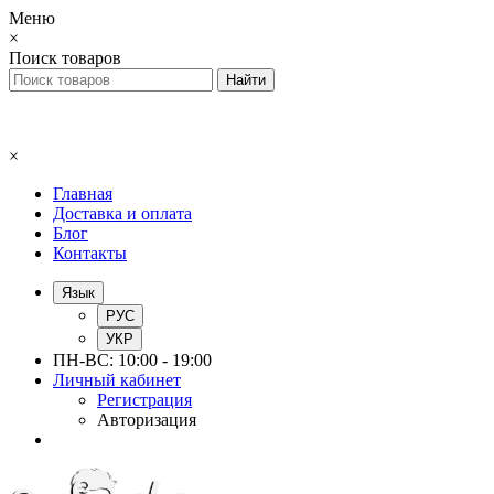
Меню
×
Поиск товаров
×
Главная
Доставка и оплата
Блог
Контакты
Язык
РУС
УКР
ПН-ВС: 10:00 - 19:00
Личный кабинет
Регистрация
Авторизация