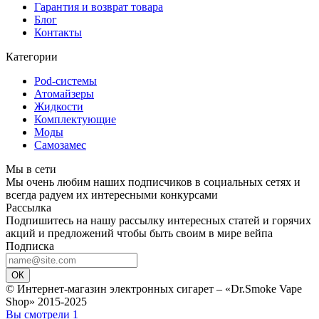
Гарантия и возврат товара
Блог
Контакты
Категории
Pod-системы
Атомайзеры
Жидкости
Комплектующие
Моды
Самозамес
Мы в сети
Мы очень любим наших подписчиков в социальных сетях и
всегда радуем их интересными конкурсами
Рассылка
Подпишитесь на нашу рассылку интересных статей и горячих
акций и предложений чтобы быть своим в мире вейпа
Подписка
ОК
© Интернет-магазин электронных сигарет – «Dr.Smoke Vape
Shop» 2015-2025
Вы смотрели
1