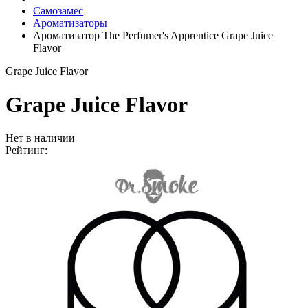
Самозамес
Ароматизаторы
Ароматизатор The Perfumer's Apprentice Grape Juice
Flavor
Grape Juice Flavor
Grape Juice Flavor
Нет в наличии
Рейтинг: