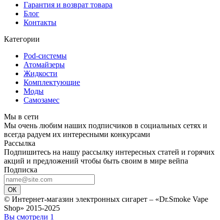
Гарантия и возврат товара
Блог
Контакты
Категории
Pod-системы
Атомайзеры
Жидкости
Комплектующие
Моды
Самозамес
Мы в сети
Мы очень любим наших подписчиков в социальных сетях и
всегда радуем их интересными конкурсами
Рассылка
Подпишитесь на нашу рассылку интересных статей и горячих
акций и предложений чтобы быть своим в мире вейпа
Подписка
ОК
© Интернет-магазин электронных сигарет – «Dr.Smoke Vape
Shop» 2015-2025
Вы смотрели
1