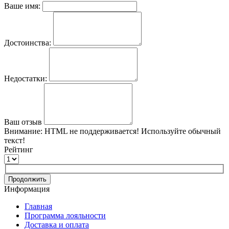
Ваше имя:
Достоинства:
Недостатки:
Ваш отзыв
Внимание:
HTML не поддерживается! Используйте обычный
текст!
Рейтинг
Продолжить
Информация
Главная
Программа лояльности
Доставка и оплата