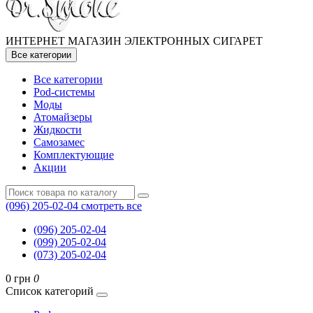
ИНТЕРНЕТ МАГАЗИН ЭЛЕКТРОННЫХ СИГАРЕТ
Все категории
Все категории
Pod-системы
Моды
Атомайзеры
Жидкости
Самозамес
Комплектующие
Акции
(096) 205-02-04
смотреть все
(096) 205-02-04
(099) 205-02-04
(073) 205-02-04
0 грн
0
Список категорий