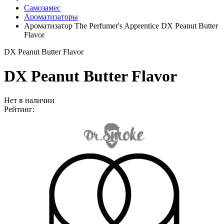
Самозамес
Ароматизаторы
Ароматизатор The Perfumer's Apprentice DX Peanut Butter
Flavor
DX Peanut Butter Flavor
DX Peanut Butter Flavor
Нет в наличии
Рейтинг: