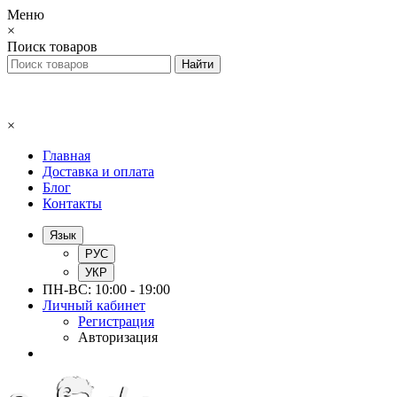
Меню
×
Поиск товаров
×
Главная
Доставка и оплата
Блог
Контакты
Язык
РУС
УКР
ПН-ВС: 10:00 - 19:00
Личный кабинет
Регистрация
Авторизация