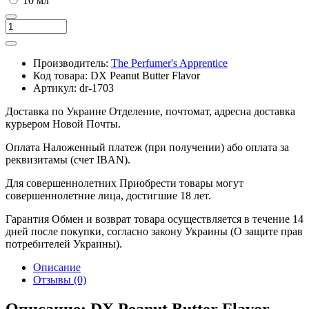
10 мл
Производитель:
The Perfumer's Apprentice
Код товара:
DX Peanut Butter Flavor
Артикул:
dr-1703
Доставка по Украине
Отделение, почтомат, адресна доставка
курьером Новой Почты.
Оплата
Наложенный платеж (при получении) або оплата за
реквизитамы (счет IBAN).
Для совершеннолетних
Приобрести товары могут
совершеннолетние лица, достигшие 18 лет.
Гарантия
Обмен и возврат товара осуществляется в течение 14
дней после покупки, согласно закону Украины (О защите прав
потребителей Украины).
Описание
Отзывы (0)