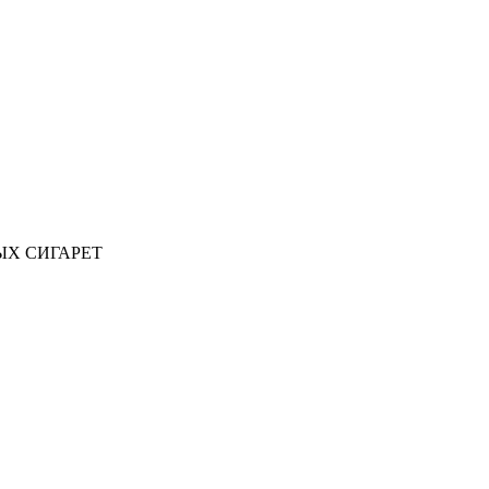
ЫХ СИГАРЕТ