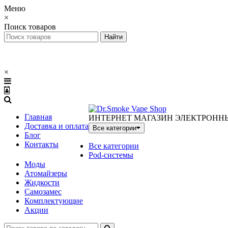
Меню
×
Поиск товаров
×
Главная
ИНТЕРНЕТ МАГАЗИН ЭЛЕКТРОНН
Доставка и оплата
Все категории
Блог
Контакты
Все категории
Pod-системы
Моды
Атомайзеры
Жидкости
Самозамес
Комплектующие
Акции