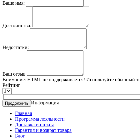
Ваше имя:
Достоинства:
Недостатки:
Ваш отзыв
Внимание:
HTML не поддерживается! Используйте обычный те
Рейтинг
Информация
Продолжить
Главная