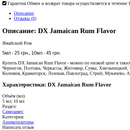
Гарантия
Обмен и возврат товара осуществляется в течение 
Описание
Отзывы (0)
Описание: DX Jamaican Rum Flavor
Ямайский Ром
5мл - 25 грн., 10мл - 45 грн.
Купить DX Jamaican Rum Flavor - можно по низкой цене в таки
Чернигов, Полтава, Черкассы, Житомир, Сумы, Хмельницкий, 
Коломия, Краматорск, Лозовая, Павлоград, Стрий, Мукачево, 
Характеристики: DX Jamaican Rum Flavor
Объём (мл)
5 мл; 10 мл
Раздел:
Самозамес
Категория:
Ароматизаторы
Написать отзыв