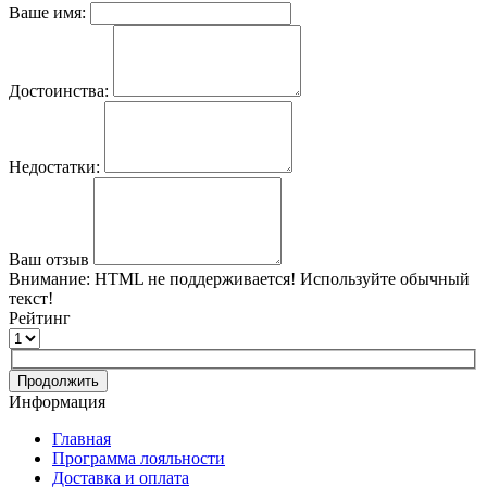
Ваше имя:
Достоинства:
Недостатки:
Ваш отзыв
Внимание:
HTML не поддерживается! Используйте обычный
текст!
Рейтинг
Продолжить
Информация
Главная
Программа лояльности
Доставка и оплата