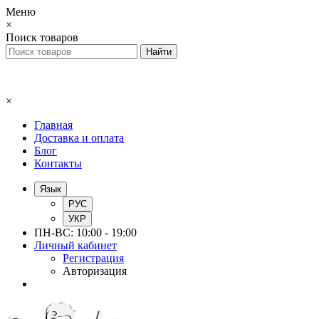
Меню
×
Поиск товаров
×
Главная
Доставка и оплата
Блог
Контакты
Язык
РУС
УКР
ПН-ВС: 10:00 - 19:00
Личный кабинет
Регистрация
Авторизация