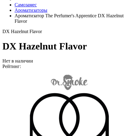
Самозамес
Ароматизаторы
Ароматизатор The Perfumer's Apprentice DX Hazelnut
Flavor
DX Hazelnut Flavor
DX Hazelnut Flavor
Нет в наличии
Рейтинг: