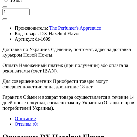
10 мл
Производитель:
The Perfumer's Apprentice
Код товара:
DX Hazelnut Flavor
Артикул:
dr-1699
Доставка по Украине
Отделение, почтомат, адресна доставка
курьером Новой Почты.
Оплата
Наложенный платеж (при получении) або оплата за
реквизитамы (счет IBAN).
Для совершеннолетних
Приобрести товары могут
совершеннолетние лица, достигшие 18 лет.
Гарантия
Обмен и возврат товара осуществляется в течение 14
дней после покупки, согласно закону Украины (О защите прав
потребителей Украины).
Описание
Отзывы (0)