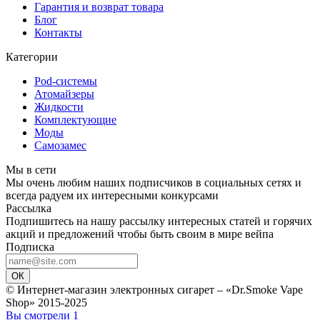
Гарантия и возврат товара
Блог
Контакты
Категории
Pod-системы
Атомайзеры
Жидкости
Комплектующие
Моды
Самозамес
Мы в сети
Мы очень любим наших подписчиков в социальных сетях и
всегда радуем их интересными конкурсами
Рассылка
Подпишитесь на нашу рассылку интересных статей и горячих
акций и предложений чтобы быть своим в мире вейпа
Подписка
ОК
© Интернет-магазин электронных сигарет – «Dr.Smoke Vape
Shop» 2015-2025
Вы смотрели
1