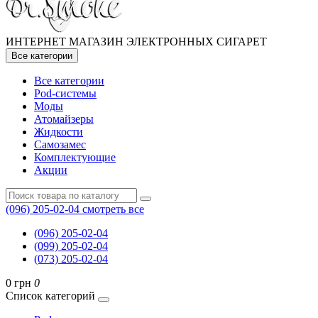
ИНТЕРНЕТ МАГАЗИН ЭЛЕКТРОННЫХ СИГАРЕТ
Все категории
Все категории
Pod-системы
Моды
Атомайзеры
Жидкости
Самозамес
Комплектующие
Акции
(096) 205-02-04
смотреть все
(096) 205-02-04
(099) 205-02-04
(073) 205-02-04
0 грн
0
Список категорий