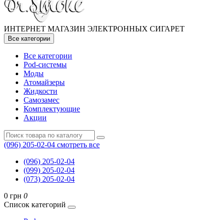
ИНТЕРНЕТ МАГАЗИН ЭЛЕКТРОННЫХ СИГАРЕТ
Все категории
Все категории
Pod-системы
Моды
Атомайзеры
Жидкости
Самозамес
Комплектующие
Акции
(096) 205-02-04
смотреть все
(096) 205-02-04
(099) 205-02-04
(073) 205-02-04
0 грн
0
Список категорий