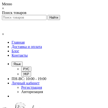
Меню
×
Поиск товаров
×
Главная
Доставка и оплата
Блог
Контакты
Язык
РУС
УКР
ПН-ВС: 10:00 - 19:00
Личный кабинет
Регистрация
Авторизация