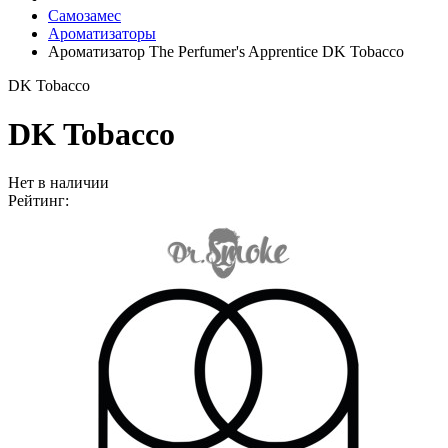
Самозамес
Ароматизаторы
Ароматизатор The Perfumer's Apprentice DK Tobacco
DK Tobacco
DK Tobacco
Нет в наличии
Рейтинг: