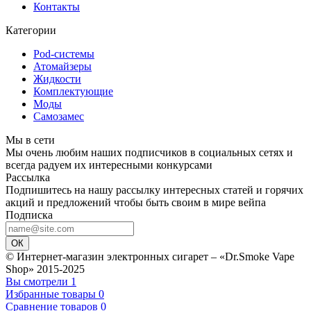
Контакты
Категории
Pod-системы
Атомайзеры
Жидкости
Комплектующие
Моды
Самозамес
Мы в сети
Мы очень любим наших подписчиков в социальных сетях и
всегда радуем их интересными конкурсами
Рассылка
Подпишитесь на нашу рассылку интересных статей и горячих
акций и предложений чтобы быть своим в мире вейпа
Подписка
ОК
© Интернет-магазин электронных сигарет – «Dr.Smoke Vape
Shop» 2015-2025
Вы смотрели
1
Избранные товары
0
Сравнение товаров
0