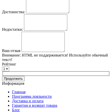
Достоинства:
Недостатки:
Ваш отзыв
Внимание:
HTML не поддерживается! Используйте обычный
текст!
Рейтинг
Продолжить
Информация
Главная
Программа лояльности
Доставка и оплата
Гарантия и возврат товара
Блог