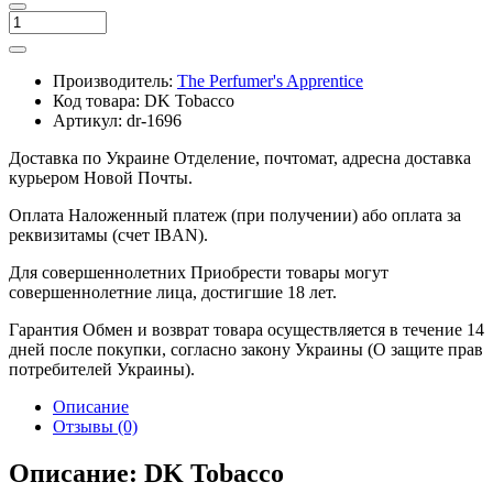
Производитель:
The Perfumer's Apprentice
Код товара:
DK Tobacco
Артикул:
dr-1696
Доставка по Украине
Отделение, почтомат, адресна доставка
курьером Новой Почты.
Оплата
Наложенный платеж (при получении) або оплата за
реквизитамы (счет IBAN).
Для совершеннолетних
Приобрести товары могут
совершеннолетние лица, достигшие 18 лет.
Гарантия
Обмен и возврат товара осуществляется в течение 14
дней после покупки, согласно закону Украины (О защите прав
потребителей Украины).
Описание
Отзывы (0)
Описание: DK Tobacco