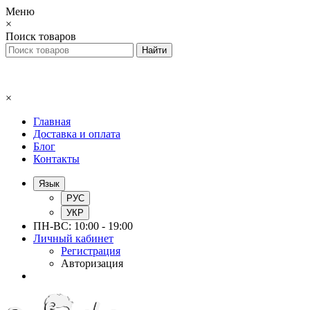
Меню
×
Поиск товаров
×
Главная
Доставка и оплата
Блог
Контакты
Язык
РУС
УКР
ПН-ВС: 10:00 - 19:00
Личный кабинет
Регистрация
Авторизация