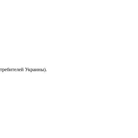
отребителей Украины).