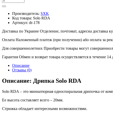
Производитель:
SXK
Код товара:
Solo RDA
Артикул:
dr-178
Доставка по Украине
Отделение, почтомат, адресна доставка 
Оплата
Наложенный платеж (при получении) або оплата за рек
Для совершеннолетних
Приобрести товары могут совершенноле
Гарантия
Обмен и возврат товара осуществляется в течение 14
Описание
Отзывы (0)
Описание: Дрипка Solo RDA
Solo RDA – это миниатюрная односпиральная дрипочка от ко
Ее высота составляет всего – 20мм.
Стрижка обладает интересными возможностями.