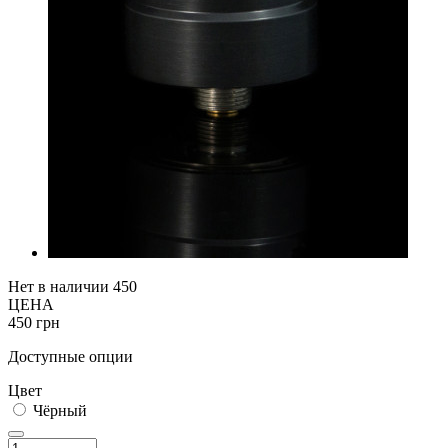
Нет в наличии
450
ЦЕНА
450 грн
Доступные опции
Цвет
Чёрный