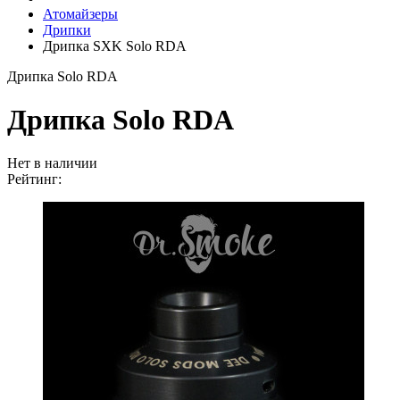
Атомайзеры
Дрипки
Дрипка SXK Solo RDA
Дрипка Solo RDA
Дрипка Solo RDA
Нет в наличии
Рейтинг: