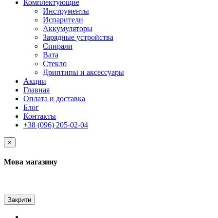
Комплектующие
Инструменты
Испарители
Аккумуляторы
Зарядные устройства
Спирали
Вата
Стекло
Дриптипы и аксессуары
Акции
Главная
Оплата и доставка
Блог
Контакты
+38 (096) 205-02-04
×
Мова магазину
Закрити