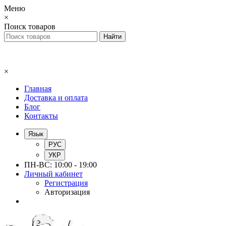
Меню
×
Поиск товаров
×
Главная
Доставка и оплата
Блог
Контакты
Язык
РУС
УКР
ПН-ВС: 10:00 - 19:00
Личный кабинет
Регистрация
Авторизация