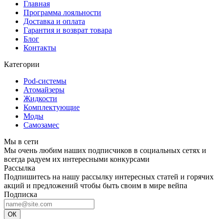
Главная
Программа лояльности
Доставка и оплата
Гарантия и возврат товара
Блог
Контакты
Категории
Pod-системы
Атомайзеры
Жидкости
Комплектующие
Моды
Самозамес
Мы в сети
Мы очень любим наших подписчиков в социальных сетях и
всегда радуем их интересными конкурсами
Рассылка
Подпишитесь на нашу рассылку интересных статей и горячих
акций и предложений чтобы быть своим в мире вейпа
Подписка
ОК