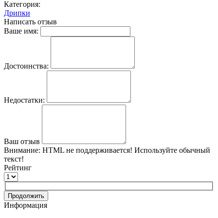
Категория:
Дрипки
Написать отзыв
Ваше имя:
Достоинства:
Недостатки:
Ваш отзыв
Внимание:
HTML не поддерживается! Используйте обычный
текст!
Рейтинг
Продолжить
Информация