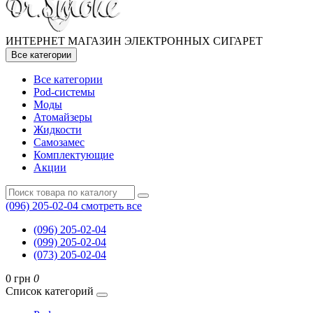
ИНТЕРНЕТ МАГАЗИН ЭЛЕКТРОННЫХ СИГАРЕТ
Все категории
Все категории
Pod-системы
Моды
Атомайзеры
Жидкости
Самозамес
Комплектующие
Акции
(096) 205-02-04
смотреть все
(096) 205-02-04
(099) 205-02-04
(073) 205-02-04
0 грн
0
Список категорий