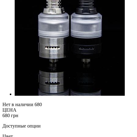
Нет в наличии
680
ЦЕНА
680 грн
Доступные опции
Цвет