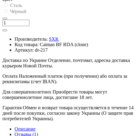
Сталь
Чёрный
Производитель:
SXK
Код товара:
Caiman BF RDA (clone)
Артикул:
dr-217
Доставка по Украине
Отделение, почтомат, адресна доставка
курьером Новой Почты.
Оплата
Наложенный платеж (при получении) або оплата за
реквизитамы (счет IBAN).
Для совершеннолетних
Приобрести товары могут
совершеннолетние лица, достигшие 18 лет.
Гарантия
Обмен и возврат товара осуществляется в течение 14
дней после покупки, согласно закону Украины (О защите прав
потребителей Украины).
Описание
Отзывы (1)