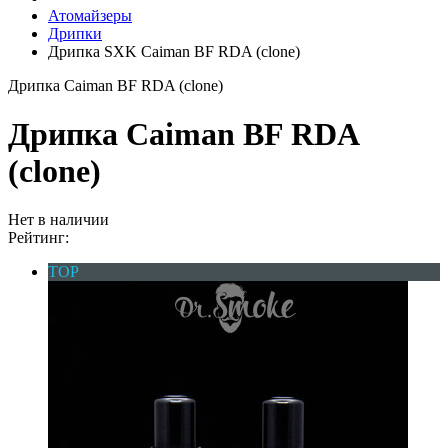
Атомайзеры
Дрипки
Дрипка SXK Caiman BF RDA (clone)
Дрипка Caiman BF RDA (clone)
Дрипка Caiman BF RDA
(clone)
Нет в наличии
Рейтинг:
TOP