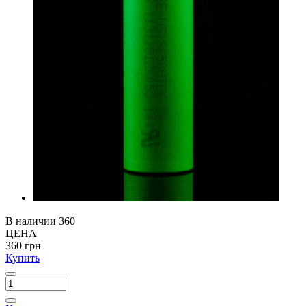
В наличии
360
ЦЕНА
360 грн
Купить