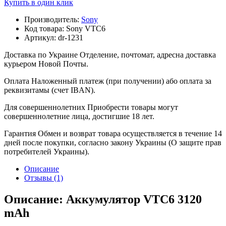
Купить в один клик
Производитель:
Sony
Код товара:
Sony VTC6
Артикул:
dr-1231
Доставка по Украине
Отделение, почтомат, адресна доставка
курьером Новой Почты.
Оплата
Наложенный платеж (при получении) або оплата за
реквизитамы (счет IBAN).
Для совершеннолетних
Приобрести товары могут
совершеннолетние лица, достигшие 18 лет.
Гарантия
Обмен и возврат товара осуществляется в течение 14
дней после покупки, согласно закону Украины (О защите прав
потребителей Украины).
Описание
Отзывы (1)
Описание: Аккумулятор VTC6 3120
mAh