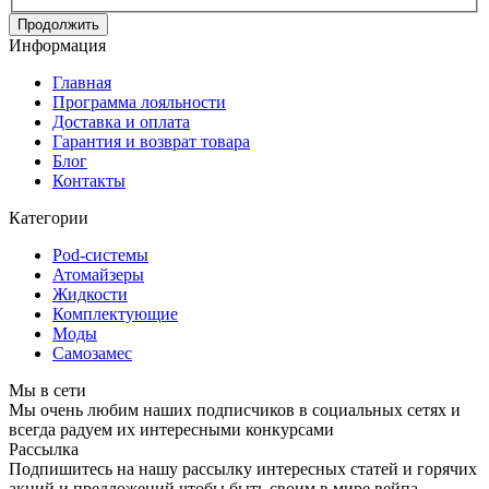
Продолжить
Информация
Главная
Программа лояльности
Доставка и оплата
Гарантия и возврат товара
Блог
Контакты
Категории
Pod-системы
Атомайзеры
Жидкости
Комплектующие
Моды
Самозамес
Мы в сети
Мы очень любим наших подписчиков в социальных сетях и
всегда радуем их интересными конкурсами
Рассылка
Подпишитесь на нашу рассылку интересных статей и горячих
акций и предложений чтобы быть своим в мире вейпа