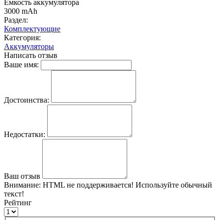
Емкость аккумулятора
3000 mAh
Раздел:
Комплектующие
Категория:
Аккумуляторы
Написать отзыв
Ваше имя:
Достоинства:
Недостатки:
Ваш отзыв
Внимание:
HTML не поддерживается! Используйте обычный
текст!
Рейтинг