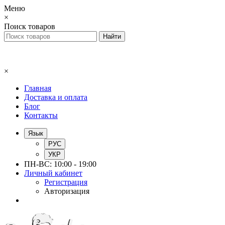
Меню
×
Поиск товаров
×
Главная
Доставка и оплата
Блог
Контакты
Язык
РУС
УКР
ПН-ВС: 10:00 - 19:00
Личный кабинет
Регистрация
Авторизация