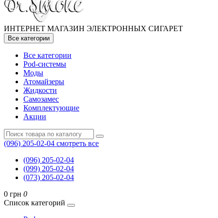
ИНТЕРНЕТ МАГАЗИН ЭЛЕКТРОННЫХ СИГАРЕТ
Все категории
Все категории
Pod-системы
Моды
Атомайзеры
Жидкости
Самозамес
Комплектующие
Акции
(096) 205-02-04
смотреть все
(096) 205-02-04
(099) 205-02-04
(073) 205-02-04
0 грн
0
Список категорий