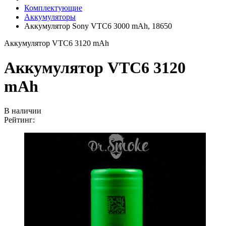
Комплектующие
Аккумуляторы
Аккумулятор Sony VTC6 3000 mAh, 18650
Аккумулятор VTC6 3120 mAh
Аккумулятор VTC6 3120
mAh
В наличии
Рейтинг: