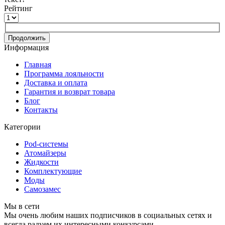
Рейтинг
Продолжить
Информация
Главная
Программа лояльности
Доставка и оплата
Гарантия и возврат товара
Блог
Контакты
Категории
Pod-системы
Атомайзеры
Жидкости
Комплектующие
Моды
Самозамес
Мы в сети
Мы очень любим наших подписчиков в социальных сетях и
всегда радуем их интересными конкурсами