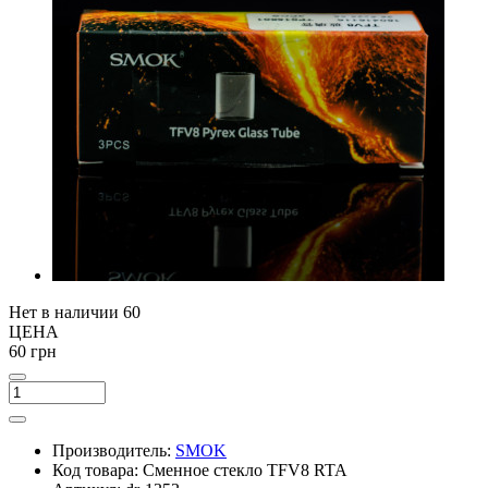
Нет в наличии
60
ЦЕНА
60 грн
Производитель:
SMOK
Код товара:
Сменное стекло TFV8 RTA