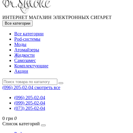
ИНТЕРНЕТ МАГАЗИН ЭЛЕКТРОННЫХ СИГАРЕТ
Все категории
Все категории
Pod-системы
Моды
Атомайзеры
Жидкости
Самозамес
Комплектующие
Акции
(096) 205-02-04
смотреть все
(096) 205-02-04
(099) 205-02-04
(073) 205-02-04
0 грн
0
Список категорий