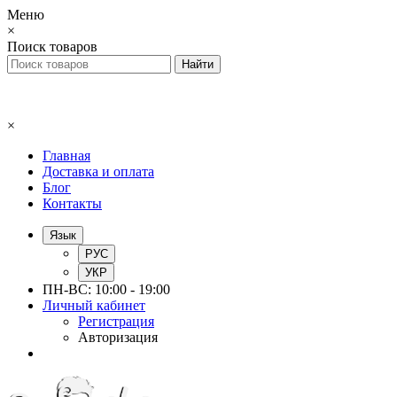
Меню
×
Поиск товаров
×
Главная
Доставка и оплата
Блог
Контакты
Язык
РУС
УКР
ПН-ВС: 10:00 - 19:00
Личный кабинет
Регистрация
Авторизация