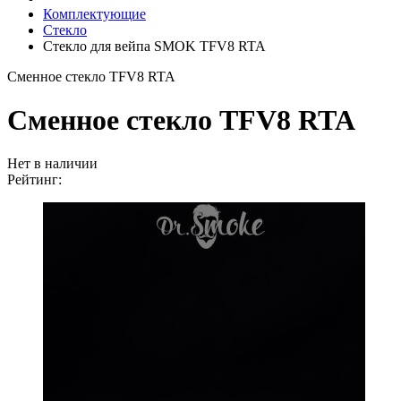
Комплектующие
Стекло
Стекло для вейпа SMOK TFV8 RTA
Сменное стекло TFV8 RTA
Сменное стекло TFV8 RTA
Нет в наличии
Рейтинг: