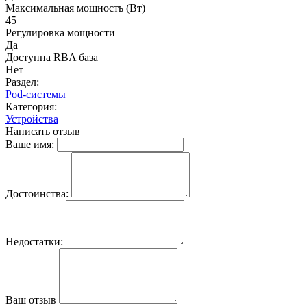
Максимальная мощность (Вт)
45
Регулировка мощности
Да
Доступна RBA база
Нет
Раздел:
Pod-системы
Категория:
Устройства
Написать отзыв
Ваше имя:
Достоинства:
Недостатки:
Ваш отзыв