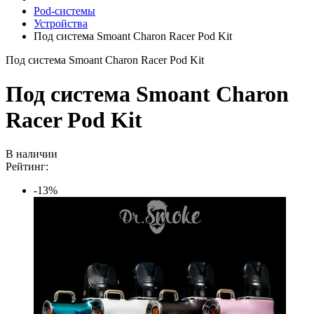
Pod-системы
Устройства
Под система Smoant Charon Racer Pod Kit
Под система Smoant Charon Racer Pod Kit
Под система Smoant Charon
Racer Pod Kit
В наличии
Рейтинг:
-13%