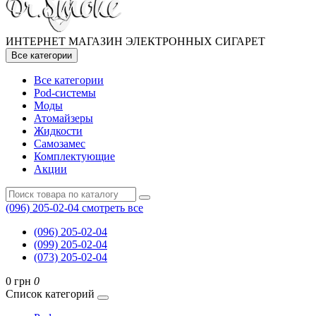
ИНТЕРНЕТ МАГАЗИН ЭЛЕКТРОННЫХ СИГАРЕТ
Все категории
Все категории
Pod-системы
Моды
Атомайзеры
Жидкости
Самозамес
Комплектующие
Акции
(096) 205-02-04
смотреть все
(096) 205-02-04
(099) 205-02-04
(073) 205-02-04
0 грн
0
Список категорий