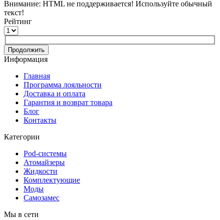
Внимание:
HTML не поддерживается! Используйте обычный
текст!
Рейтинг
Продолжить
Информация
Главная
Программа лояльности
Доставка и оплата
Гарантия и возврат товара
Блог
Контакты
Категории
Pod-системы
Атомайзеры
Жидкости
Комплектующие
Моды
Самозамес
Мы в сети