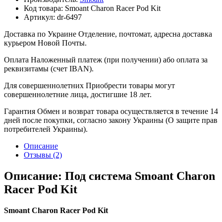
Код товара:
Smoant Charon Racer Pod Kit
Артикул:
dr-6497
Доставка по Украине
Отделение, почтомат, адресна доставка
курьером Новой Почты.
Оплата
Наложенный платеж (при получении) або оплата за
реквизитамы (счет IBAN).
Для совершеннолетних
Приобрести товары могут
совершеннолетние лица, достигшие 18 лет.
Гарантия
Обмен и возврат товара осуществляется в течение 14
дней после покупки, согласно закону Украины (О защите прав
потребителей Украины).
Описание
Отзывы (2)
Описание: Под система Smoant Charon
Racer Pod Kit
Smoant Charon Racer Pod Kit