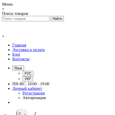
Меню
×
Поиск товаров
×
Главная
Доставка и оплата
Блог
Контакты
Язык
РУС
УКР
ПН-ВС: 10:00 - 19:00
Личный кабинет
Регистрация
Авторизация