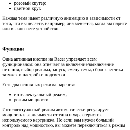
розовый скутер;
цветной круг.
Каждая тема имеет различную анимацию в зависимости от
того, что вы делаете, например, она меняется, когда вы парите
или выключаете устройство.
Функции
Одна активная кнопка на Racer управляет всем
функционалом: она отвечает за включение/выключение
питания, выбор режима, запуск, смену темы, сброс счетчика
затяжек и настройки подсветки.
Есть два основных режима парения:
интеллектуальный режим;
режим мощности.
Интеллектуальный режим автоматически регулирует
мощность в зависимости от типа и характеристик
используемого картриджа. Но если вам нужен больший
контроль над мощностью, вы можете переключиться в режим