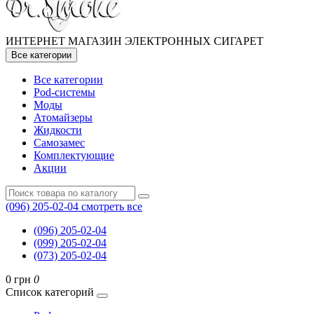
ИНТЕРНЕТ МАГАЗИН ЭЛЕКТРОННЫХ СИГАРЕТ
Все категории
Все категории
Pod-системы
Моды
Атомайзеры
Жидкости
Самозамес
Комплектующие
Акции
(096) 205-02-04
смотреть все
(096) 205-02-04
(099) 205-02-04
(073) 205-02-04
0 грн
0
Список категорий