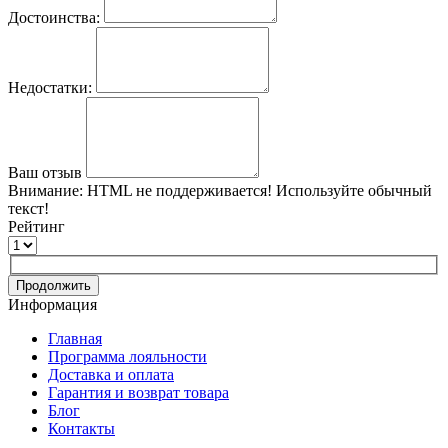
Достоинства:
Недостатки:
Ваш отзыв
Внимание:
HTML не поддерживается! Используйте обычный
текст!
Рейтинг
Продолжить
Информация
Главная
Программа лояльности
Доставка и оплата
Гарантия и возврат товара
Блог
Контакты