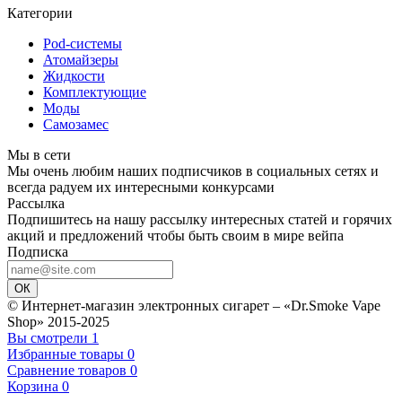
Категории
Pod-системы
Атомайзеры
Жидкости
Комплектующие
Моды
Самозамес
Мы в сети
Мы очень любим наших подписчиков в социальных сетях и
всегда радуем их интересными конкурсами
Рассылка
Подпишитесь на нашу рассылку интересных статей и горячих
акций и предложений чтобы быть своим в мире вейпа
Подписка
ОК
© Интернет-магазин электронных сигарет – «Dr.Smoke Vape
Shop» 2015-2025
Вы смотрели
1
Избранные товары
0
Сравнение товаров
0
Корзина
0