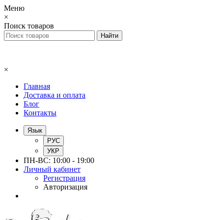
Меню
×
Поиск товаров
×
Главная
Доставка и оплата
Блог
Контакты
Язык
РУС
УКР
ПН-ВС: 10:00 - 19:00
Личный кабинет
Регистрация
Авторизация