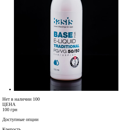
Нет в наличии
100
ЦЕНА
100 грн
Доступные опции
Крепость