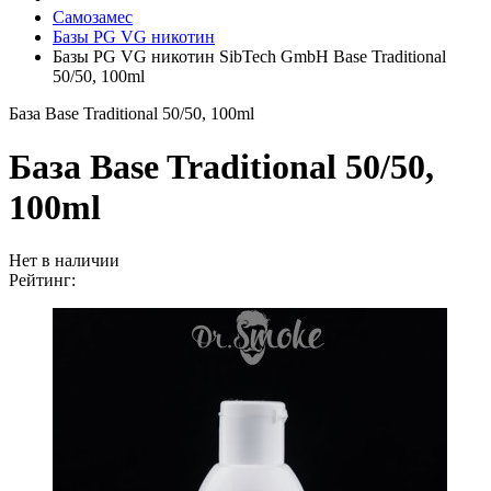
Самозамес
Базы PG VG никотин
Базы PG VG никотин SibTech GmbH Base Traditional
50/50, 100ml
База Base Traditional 50/50, 100ml
База Base Traditional 50/50,
100ml
Нет в наличии
Рейтинг: