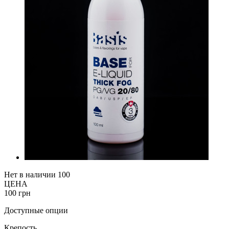
Нет в наличии
100
ЦЕНА
100 грн
Доступные опции
Крепость