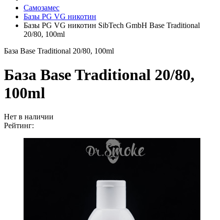
Самозамес
Базы PG VG никотин
Базы PG VG никотин SibTech GmbH Base Traditional
20/80, 100ml
База Base Traditional 20/80, 100ml
База Base Traditional 20/80,
100ml
Нет в наличии
Рейтинг: