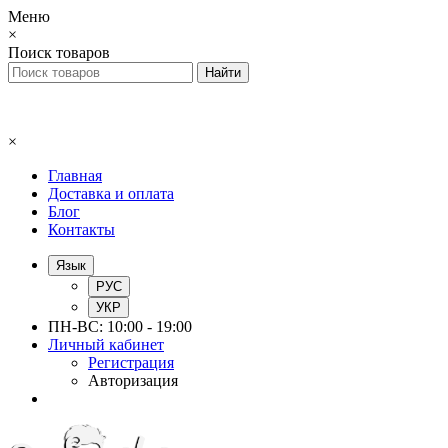
Меню
×
Поиск товаров
×
Главная
Доставка и оплата
Блог
Контакты
Язык
РУС
УКР
ПН-ВС: 10:00 - 19:00
Личный кабинет
Регистрация
Авторизация