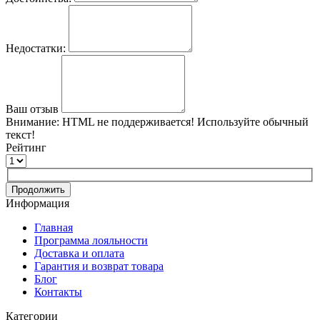
Недостатки:
Ваш отзыв
Внимание:
HTML не поддерживается! Используйте обычный
текст!
Рейтинг
Продолжить
Информация
Главная
Программа лояльности
Доставка и оплата
Гарантия и возврат товара
Блог
Контакты
Категории