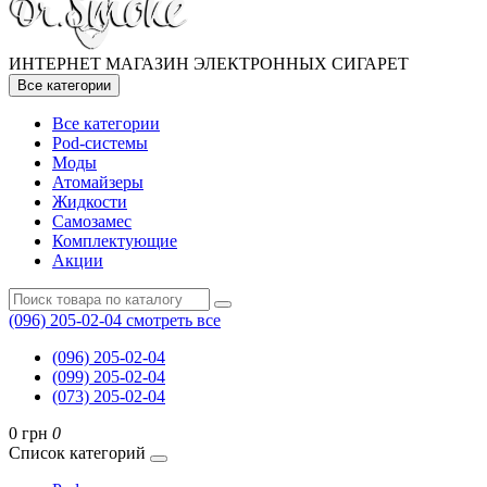
ИНТЕРНЕТ МАГАЗИН ЭЛЕКТРОННЫХ СИГАРЕТ
Все категории
Все категории
Pod-системы
Моды
Атомайзеры
Жидкости
Самозамес
Комплектующие
Акции
(096) 205-02-04
смотреть все
(096) 205-02-04
(099) 205-02-04
(073) 205-02-04
0 грн
0
Список категорий