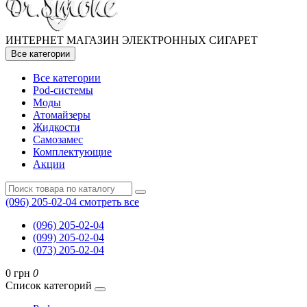
ИНТЕРНЕТ МАГАЗИН ЭЛЕКТРОННЫХ СИГАРЕТ
Все категории
Все категории
Pod-системы
Моды
Атомайзеры
Жидкости
Самозамес
Комплектующие
Акции
(096) 205-02-04
смотреть все
(096) 205-02-04
(099) 205-02-04
(073) 205-02-04
0 грн
0
Список категорий