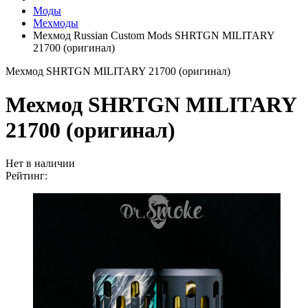
Моды
Мехмоды
Мехмод Russian Custom Mods SHRTGN MILITARY
21700 (оригинал)
Мехмод SHRTGN MILITARY 21700 (оригинал)
Мехмод SHRTGN MILITARY
21700 (оригинал)
Нет в наличии
Рейтинг: