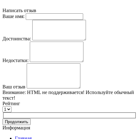
Написать отзыв
Ваше имя:
Достоинства:
Недостатки:
Ваш отзыв
Внимание:
HTML не поддерживается! Используйте обычный
текст!
Рейтинг
Продолжить
Информация
Главная