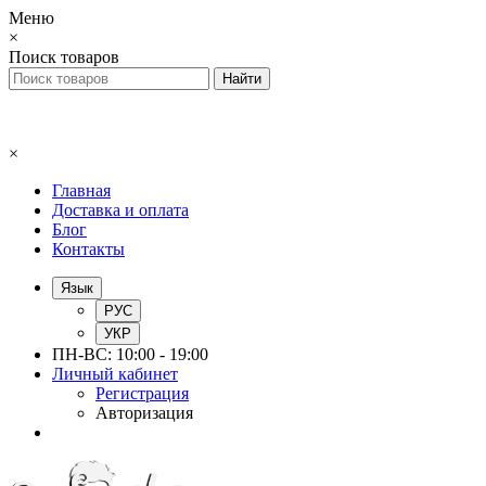
Меню
×
Поиск товаров
×
Главная
Доставка и оплата
Блог
Контакты
Язык
РУС
УКР
ПН-ВС: 10:00 - 19:00
Личный кабинет
Регистрация
Авторизация