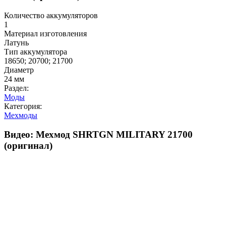
Количество аккумуляторов
1
Материал изготовления
Латунь
Тип аккумулятора
18650; 20700; 21700
Диаметр
24 мм
Раздел:
Моды
Категория:
Мехмоды
Видео: Мехмод SHRTGN MILITARY 21700
(оригинал)