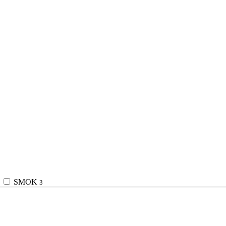
SMOK
3