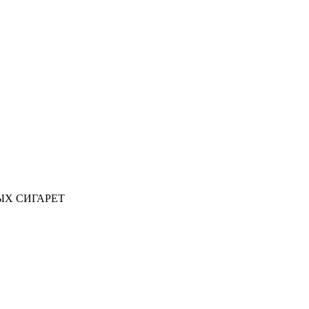
ЫХ СИГАРЕТ