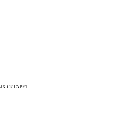
ЫХ СИГАРЕТ