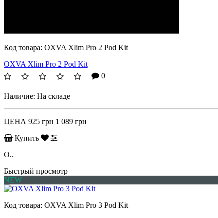
Код товара:
OXVA Xlim Pro 2 Pod Kit
OXVA Xlim Pro 2 Pod Kit
0
Наличие:
На складе
ЦЕНА
925 грн
1 089 грн
Купить
O..
Быстрый просмотр
NEW
Код товара:
OXVA Xlim Pro 3 Pod Kit