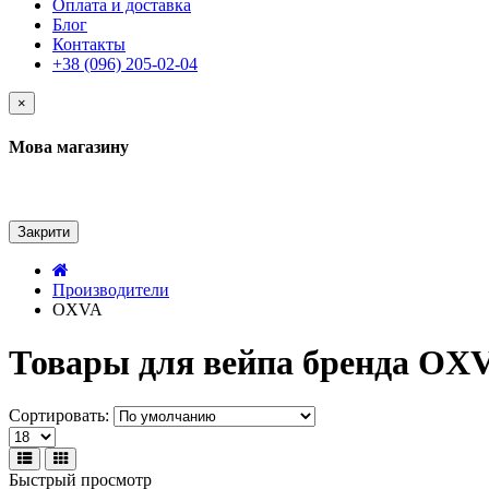
Оплата и доставка
Блог
Контакты
+38 (096) 205-02-04
×
Мова магазину
Закрити
Производители
OXVA
Товары для вейпа бренда OX
Сортировать:
Быстрый просмотр