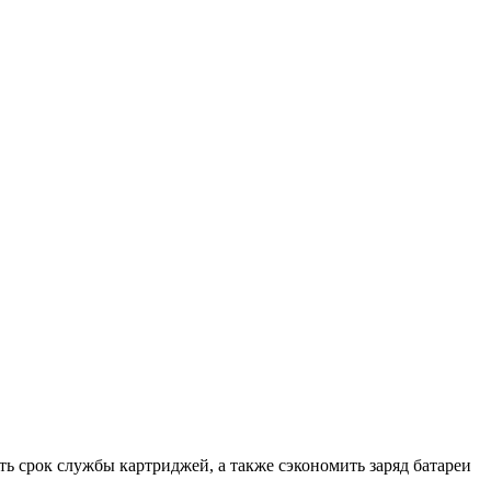
ить срок службы картриджей, а также сэкономить заряд батареи