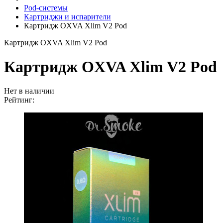
Pod-системы
Картриджи и испарители
Картридж OXVA Xlim V2 Pod
Картридж OXVA Xlim V2 Pod
Картридж OXVA Xlim V2 Pod
Нет в наличии
Рейтинг: