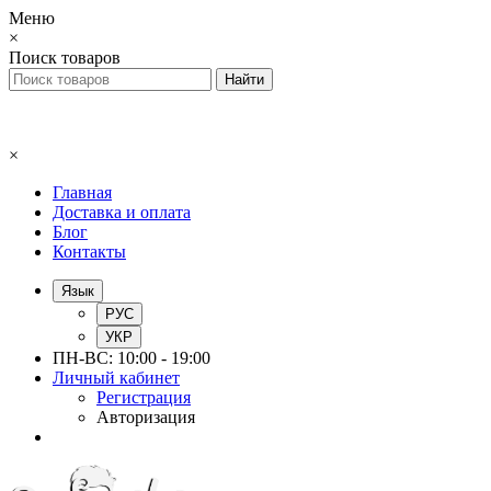
Меню
×
Поиск товаров
×
Главная
Доставка и оплата
Блог
Контакты
Язык
РУС
УКР
ПН-ВС: 10:00 - 19:00
Личный кабинет
Регистрация
Авторизация