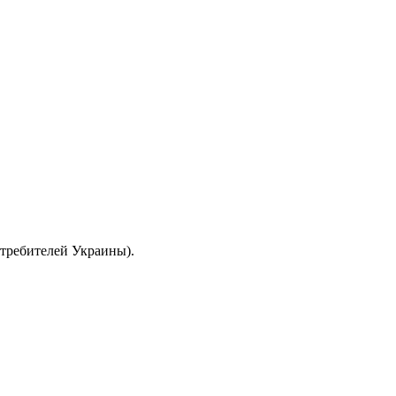
отребителей Украины).