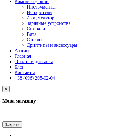
Комплектующие
Инструменты
Испарители
Аккумуляторы
Зарядные устройства
Спирали
Вата
Стекло
Дриптипы и аксессуары
Акции
Главная
Оплата и доставка
Блог
Контакты
+38 (096) 205-02-04
×
Мова магазину
Закрити