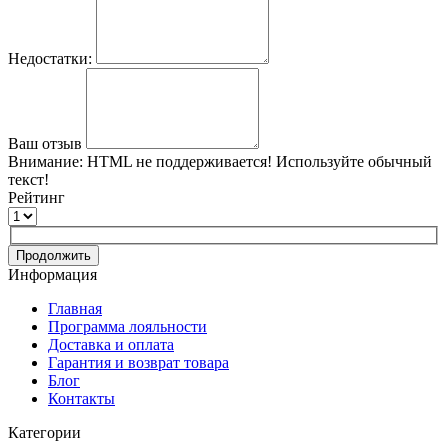
Недостатки:
Ваш отзыв
Внимание:
HTML не поддерживается! Используйте обычный
текст!
Рейтинг
Продолжить
Информация
Главная
Программа лояльности
Доставка и оплата
Гарантия и возврат товара
Блог
Контакты
Категории