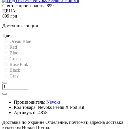
Снято с производства
899
ЦЕНА
899 грн
Доступные опции
Цвет
Ocean Blue
Red
Blue
Green
Rose Pink
Black
Gray
Производитель:
Nevoks
Код товара:
Nevoks Feelin X Pod Kit
Артикул:
dr-4858
Доставка по Украине
Отделение, почтомат, адресна доставка
курьером Новой Почты.