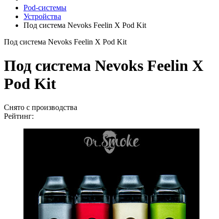
Pod-системы
Устройства
Под система Nevoks Feelin X Pod Kit
Под система Nevoks Feelin X Pod Kit
Под система Nevoks Feelin X
Pod Kit
Снято с производства
Рейтинг: