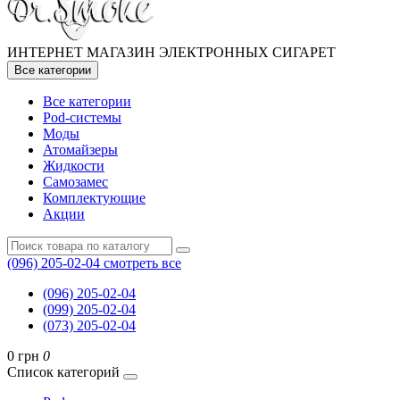
ИНТЕРНЕТ МАГАЗИН ЭЛЕКТРОННЫХ СИГАРЕТ
Все категории
Все категории
Pod-системы
Моды
Атомайзеры
Жидкости
Самозамес
Комплектующие
Акции
(096) 205-02-04
смотреть все
(096) 205-02-04
(099) 205-02-04
(073) 205-02-04
0 грн
0
Список категорий