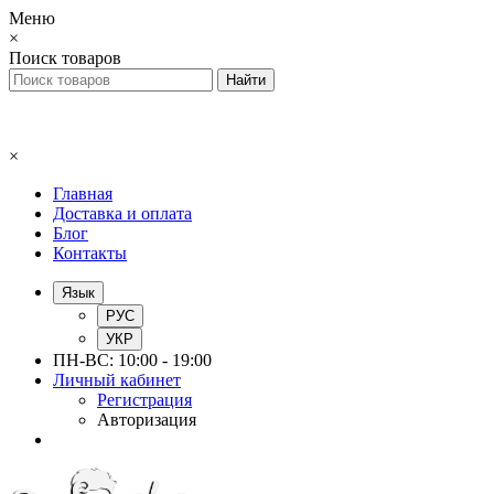
Меню
×
Поиск товаров
×
Главная
Доставка и оплата
Блог
Контакты
Язык
РУС
УКР
ПН-ВС: 10:00 - 19:00
Личный кабинет
Регистрация
Авторизация