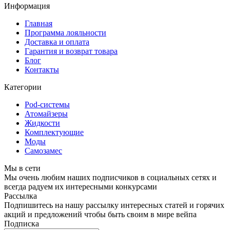
Информация
Главная
Программа лояльности
Доставка и оплата
Гарантия и возврат товара
Блог
Контакты
Категории
Pod-системы
Атомайзеры
Жидкости
Комплектующие
Моды
Самозамес
Мы в сети
Мы очень любим наших подписчиков в социальных сетях и
всегда радуем их интересными конкурсами
Рассылка
Подпишитесь на нашу рассылку интересных статей и горячих
акций и предложений чтобы быть своим в мире вейпа
Подписка