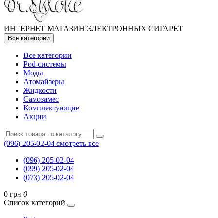
ИНТЕРНЕТ МАГАЗИН ЭЛЕКТРОННЫХ СИГАРЕТ
Все категории
Все категории
Pod-системы
Моды
Атомайзеры
Жидкости
Самозамес
Комплектующие
Акции
(096) 205-02-04
смотреть все
(096) 205-02-04
(099) 205-02-04
(073) 205-02-04
0 грн
0
Список категорий