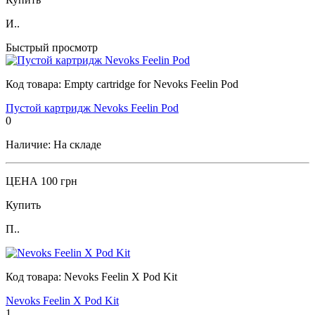
И..
Быстрый просмотр
Код товара:
Empty cartridge for Nevoks Feelin Pod
Пустой картридж Nevoks Feelin Pod
0
Наличие:
На складе
ЦЕНА
100 грн
Купить
П..
Код товара:
Nevoks Feelin X Pod Kit
Nevoks Feelin X Pod Kit
1