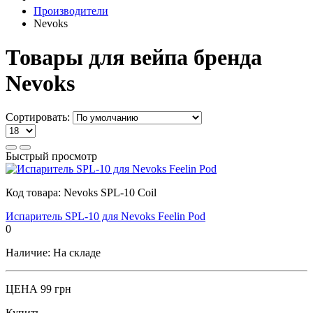
Производители
Nevoks
Товары для вейпа бренда
Nevoks
Сортировать:
Быстрый просмотр
Код товара:
Nevoks SPL-10 Coil
Испаритель SPL-10 для Nevoks Feelin Pod
0
Наличие:
На складе
ЦЕНА
99 грн
Купить