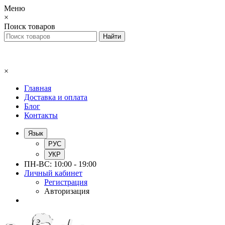
Меню
×
Поиск товаров
×
Главная
Доставка и оплата
Блог
Контакты
Язык
РУС
УКР
ПН-ВС: 10:00 - 19:00
Личный кабинет
Регистрация
Авторизация