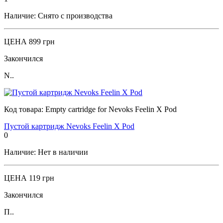
Наличие:
Снято с производства
ЦЕНА
899 грн
Закончился
N..
Код товара:
Empty cartridge for Nevoks Feelin X Pod
Пустой картридж Nevoks Feelin X Pod
0
Наличие:
Нет в наличии
ЦЕНА
119 грн
Закончился
П..