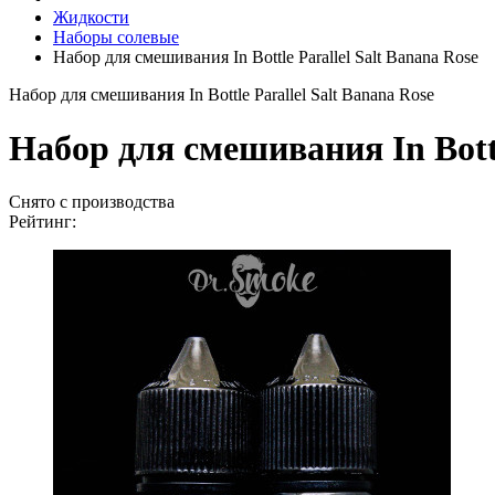
Жидкости
Наборы солевые
Набор для смешивания In Bottle Parallel Salt Banana Rose
Набор для смешивания In Bottle Parallel Salt Banana Rose
Набор для смешивания In Bottl
Снято с производства
Рейтинг: