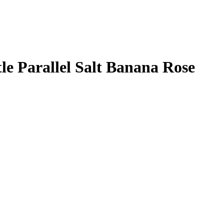
e Parallel Salt Banana Rose