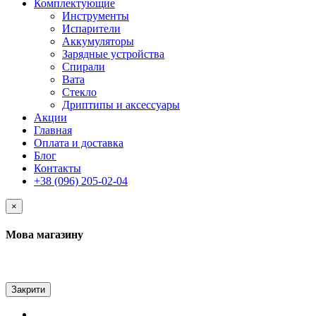
Комплектующие
Инструменты
Испарители
Аккумуляторы
Зарядные устройства
Спирали
Вата
Стекло
Дриптипы и аксессуары
Акции
Главная
Оплата и доставка
Блог
Контакты
+38 (096) 205-02-04
×
Мова магазину
Закрити