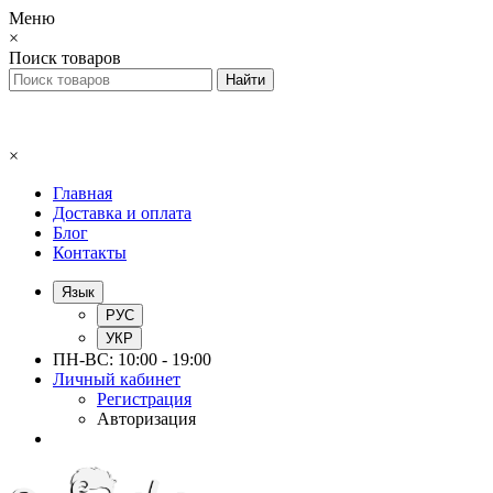
Меню
×
Поиск товаров
×
Главная
Доставка и оплата
Блог
Контакты
Язык
РУС
УКР
ПН-ВС: 10:00 - 19:00
Личный кабинет
Регистрация
Авторизация