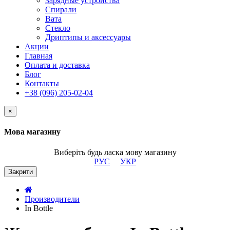
Зарядные устройства
Спирали
Вата
Стекло
Дриптипы и аксессуары
Акции
Главная
Оплата и доставка
Блог
Контакты
+38 (096) 205-02-04
×
Мова магазину
Виберіть будь ласка мову магазину
РУС
УКР
Закрити
Производители
In Bottle