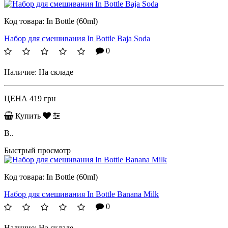
Код товара:
In Bottle (60ml)
Набор для смешивания In Bottle Baja Soda
0
Наличие:
На складе
ЦЕНА
419 грн
Купить
B..
Быстрый просмотр
Код товара:
In Bottle (60ml)
Набор для смешивания In Bottle Banana Milk
0
Наличие:
На складе