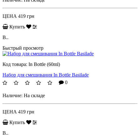
ЦЕНА
419 грн
Купить
B..
Быстрый просмотр
Код товара:
In Bottle (60ml)
Набор для смешивания In Bottle Basilade
0
Наличие:
На складе
ЦЕНА
419 грн
Купить
B..