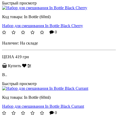
Быстрый просмотр
Код товара:
In Bottle (60ml)
Набор для смешивания In Bottle Black Cherry
0
Наличие:
На складе
ЦЕНА
419 грн
Купить
B..
Быстрый просмотр
Код товара:
In Bottle (60ml)
Набор для смешивания In Bottle Black Currant
0