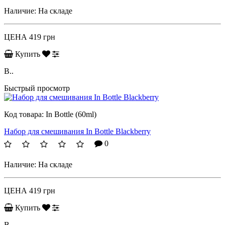
Наличие:
На складе
ЦЕНА
419 грн
Купить
B..
Быстрый просмотр
Код товара:
In Bottle (60ml)
Набор для смешивания In Bottle Blackberry
0
Наличие:
На складе
ЦЕНА
419 грн
Купить
B..