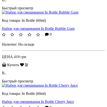
Быстрый просмотр
Код товара:
In Bottle (60ml)
Набор для смешивания In Bottle Bubble Gum
0
Наличие:
На складе
ЦЕНА
419 грн
Купить
B..
Быстрый просмотр
Код товара:
In Bottle (60ml)
Набор для смешивания In Bottle Cherry Juice