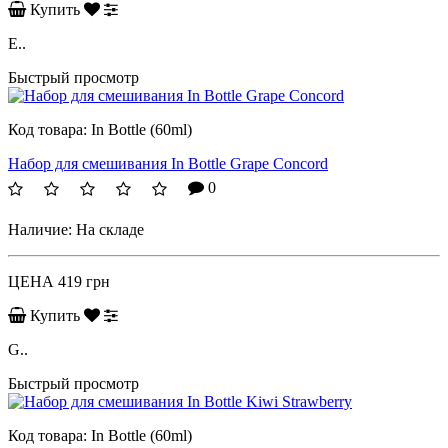
Купить
E..
Быстрый просмотр
Код товара:
In Bottle (60ml)
Набор для смешивания In Bottle Grape Concord
0
Наличие:
На складе
ЦЕНА
419 грн
Купить
G..
Быстрый просмотр
Код товара:
In Bottle (60ml)