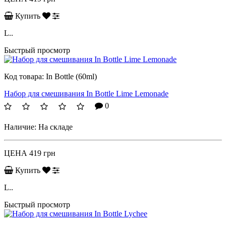
Купить
L..
Быстрый просмотр
Код товара:
In Bottle (60ml)
Набор для смешивания In Bottle Lime Lemonade
0
Наличие:
На складе
ЦЕНА
419 грн
Купить
L..
Быстрый просмотр