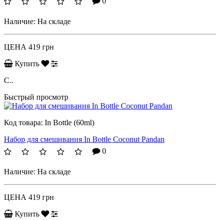
0
Наличие:
На складе
ЦЕНА
419 грн
Купить
C..
Быстрый просмотр
Код товара:
In Bottle (60ml)
Набор для смешивания In Bottle Coconut Pandan
0
Наличие:
На складе
ЦЕНА
419 грн
Купить