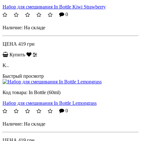
Набор для смешивания In Bottle Kiwi Strawberry
0
Наличие:
На складе
ЦЕНА
419 грн
Купить
K..
Быстрый просмотр
Код товара:
In Bottle (60ml)
Набор для смешивания In Bottle Lemongrass
0
Наличие:
На складе
ЦЕНА
419 грн