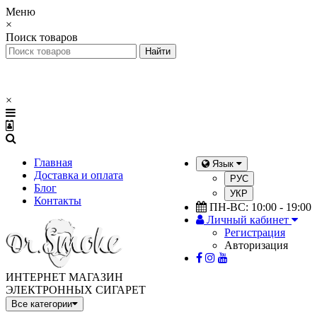
Меню
×
Поиск товаров
×
Главная
Язык
Доставка и оплата
РУС
Блог
УКР
Контакты
ПН-ВС: 10:00 - 19:00
Личный кабинет
Регистрация
Авторизация
ИНТЕРНЕТ МАГАЗИН
ЭЛЕКТРОННЫХ СИГАРЕТ
Все категории