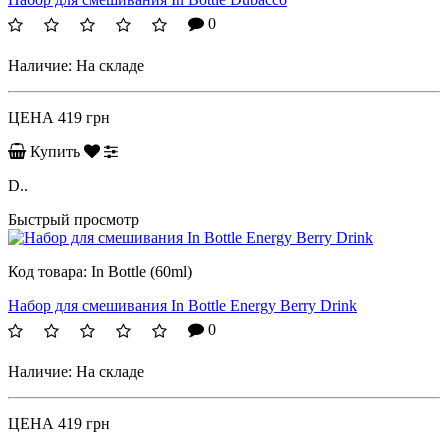
0
Наличие:
На складе
ЦЕНА
419 грн
Купить
D..
Быстрый просмотр
Код товара:
In Bottle (60ml)
Набор для смешивания In Bottle Energy Berry Drink
0
Наличие:
На складе
ЦЕНА
419 грн