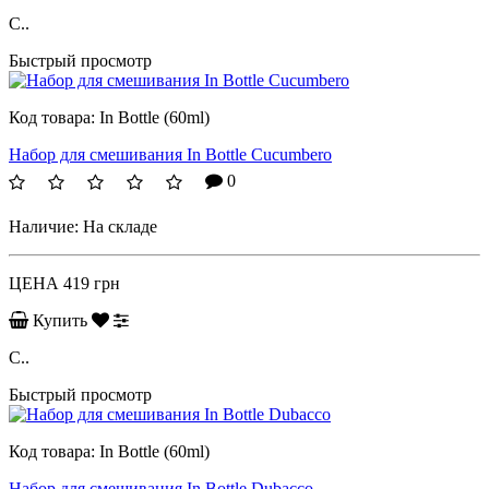
C..
Быстрый просмотр
Код товара:
In Bottle (60ml)
Набор для смешивания In Bottle Cucumbero
0
Наличие:
На складе
ЦЕНА
419 грн
Купить
C..
Быстрый просмотр
Код товара:
In Bottle (60ml)
Набор для смешивания In Bottle Dubacco