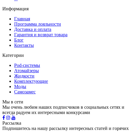
Информация
Главная
Программа лояльности
Доставка и оплата
Гарантия и возврат товара
Блог
Контакты
Категории
Pod-системы
Атомайзеры
Жидкости
Комплектующие
Моды
Самозамес
Мы в сети
Мы очень любим наших подписчиков в социальных сетях и
всегда радуем их интересными конкурсами
Рассылка
Подпишитесь на нашу рассылку интересных статей и горячих