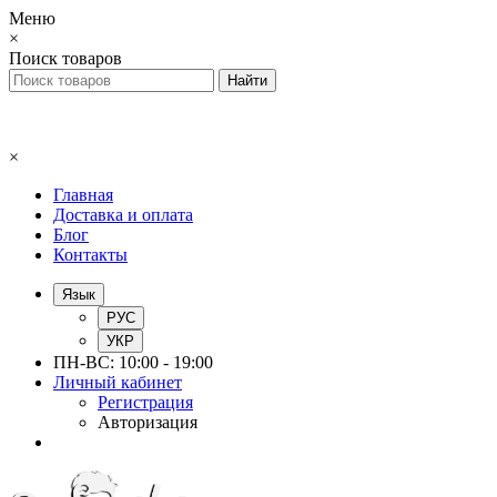
Меню
×
Поиск товаров
×
Главная
Доставка и оплата
Блог
Контакты
Язык
РУС
УКР
ПН-ВС: 10:00 - 19:00
Личный кабинет
Регистрация
Авторизация