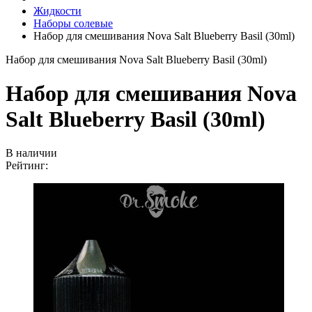
Жидкости
Наборы солевые
Набор для смешивания Nova Salt Blueberry Basil (30ml)
Набор для смешивания Nova Salt Blueberry Basil (30ml)
Набор для смешивания Nova
Salt Blueberry Basil (30ml)
В наличии
Рейтинг: