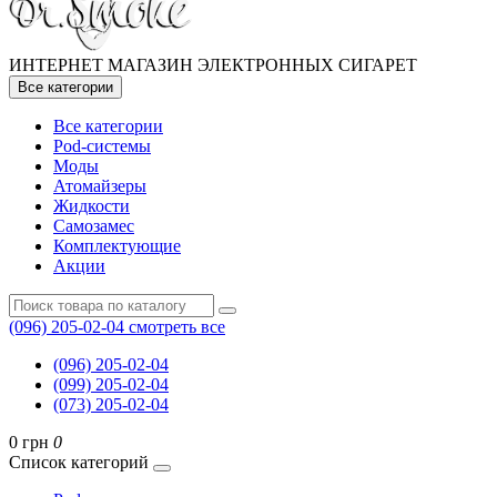
ИНТЕРНЕТ МАГАЗИН ЭЛЕКТРОННЫХ СИГАРЕТ
Все категории
Все категории
Pod-системы
Моды
Атомайзеры
Жидкости
Самозамес
Комплектующие
Акции
(096) 205-02-04
смотреть все
(096) 205-02-04
(099) 205-02-04
(073) 205-02-04
0 грн
0
Список категорий