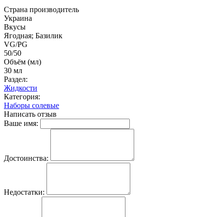
Страна производитель
Украина
Вкусы
Ягодная; Базилик
VG/PG
50/50
Объём (мл)
30 мл
Раздел:
Жидкости
Категория:
Наборы солевые
Написать отзыв
Ваше имя:
Достоинства:
Недостатки: