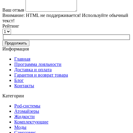
Ваш отзыв
Внимание:
HTML не поддерживается! Используйте обычный
текст!
Рейтинг
Продолжить
Информация
Главная
Программа лояльности
Доставка и оплата
Гарантия и возврат товара
Блог
Контакты
Категории
Pod-системы
Атомайзеры
Жидкости
Комплектующие
Моды
Самозамес