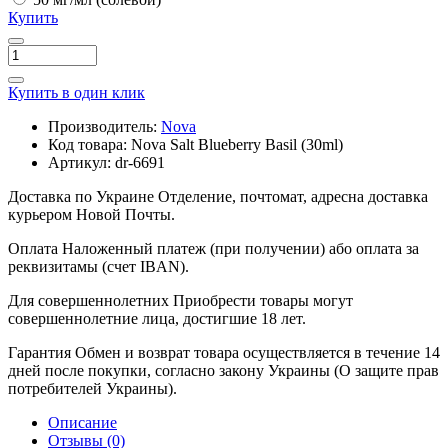
Купить
Купить в один клик
Производитель:
Nova
Код товара:
Nova Salt Blueberry Basil (30ml)
Артикул:
dr-6691
Доставка по Украине
Отделение, почтомат, адресна доставка
курьером Новой Почты.
Оплата
Наложенный платеж (при получении) або оплата за
реквизитамы (счет IBAN).
Для совершеннолетних
Приобрести товары могут
совершеннолетние лица, достигшие 18 лет.
Гарантия
Обмен и возврат товара осуществляется в течение 14
дней после покупки, согласно закону Украины (О защите прав
потребителей Украины).
Описание
Отзывы (0)