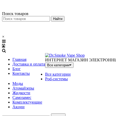
Меню
×
Поиск товаров
×
Главная
ИНТЕРНЕТ МАГАЗИН ЭЛЕКТРОНН
Доставка и оплата
Все категории
Блог
Контакты
Все категории
Pod-системы
Моды
Атомайзеры
Жидкости
Самозамес
Комплектующие
Акции