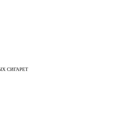
ЫХ СИГАРЕТ