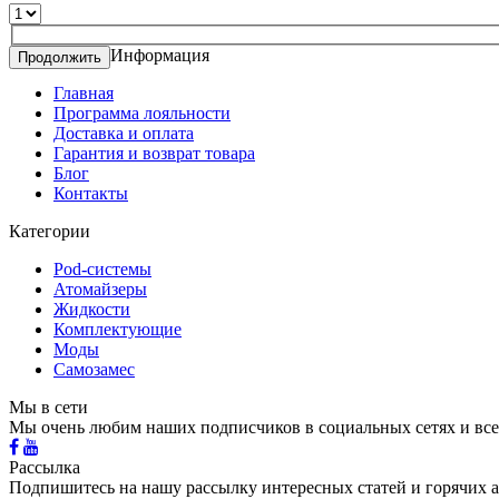
Информация
Продолжить
Главная
Программа лояльности
Доставка и оплата
Гарантия и возврат товара
Блог
Контакты
Категории
Pod-системы
Атомайзеры
Жидкости
Комплектующие
Моды
Самозамес
Мы в сети