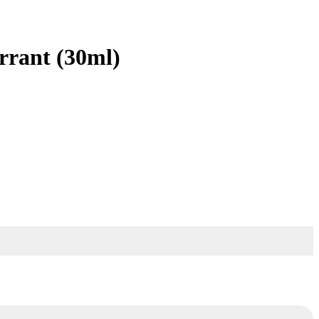
rrant (30ml)