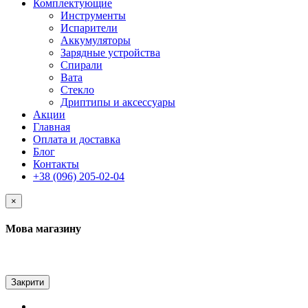
Комплектующие
Инструменты
Испарители
Аккумуляторы
Зарядные устройства
Спирали
Вата
Стекло
Дриптипы и аксессуары
Акции
Главная
Оплата и доставка
Блог
Контакты
+38 (096) 205-02-04
×
Мова магазину
Закрити