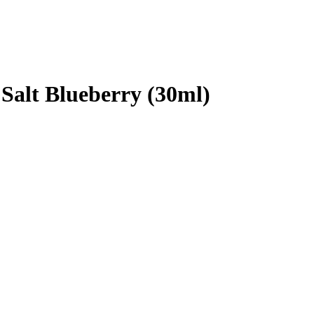
alt Blueberry (30ml)