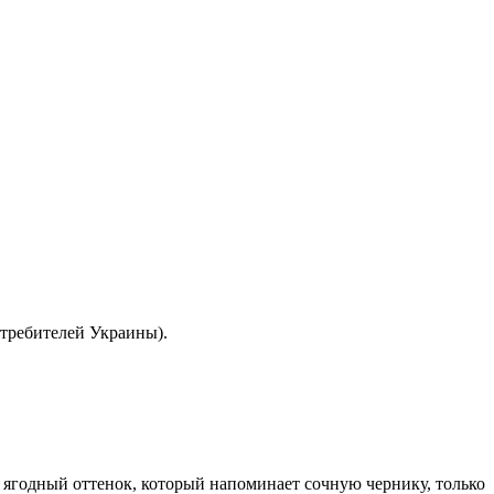
отребителей Украины).
 ягодный оттенок, который напоминает сочную чернику, только