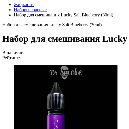
Жидкости
Наборы солевые
Набор для смешивания Lucky Salt Blueberry (30ml)
Набор для смешивания Lucky Salt Blueberry (30ml)
Набор для смешивания Lucky S
В наличии
Рейтинг: