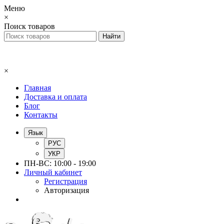
Меню
×
Поиск товаров
×
Главная
Доставка и оплата
Блог
Контакты
Язык
РУС
УКР
ПН-ВС: 10:00 - 19:00
Личный кабинет
Регистрация
Авторизация